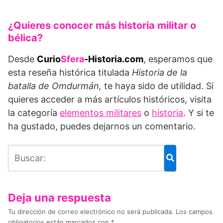
¿Quieres conocer más historia militar o
bélica?
Desde
Curio
Sfera
-Historia.com
, esperamos que
esta reseña histórica titulada
Historia de la
batalla de Omdurmán,
te haya sido de utilidad. Si
quieres acceder a más artículos históricos, visita
la categoría
elementos militares
o
historia
. Y si te
ha gustado, puedes dejarnos un comentario.
Deja una respuesta
Tu dirección de correo electrónico no será publicada.
Los campos
obligatorios están marcados con
*