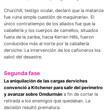
Churchill, testigo ocular, declaró que la matanza
fue «una simple cuestión de maquinaria». El
único contratiempo de los aliados fue que la
caballería y los cuerpos de camellos, si­tuados
fuera de la zariba, hacia Kerreri Hills, fueron
conducidos más al norte por la caballería
derviche. La intervención de los cañoneros los
salvó del de­sastre.
Segunda fase
La aniquilación de las cargas derviches
conven­ció a Kitchener para salir del perímetro
y avanzar sobre Omdurmán
a fin de cortar la
retirada a los enemigos que quedaban. La
decisión resultó pre­matura.