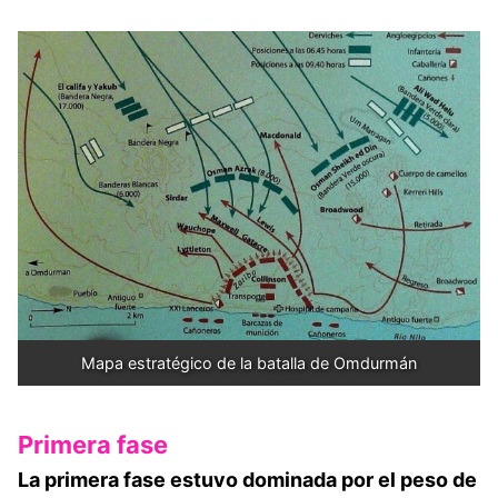
Mapa estratégico de la batalla de Omdurmán
Primera fase
La primera fase estuvo dominada por el peso de