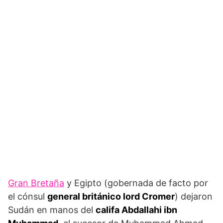
Gran Bretaña
y Egipto (gobernada de facto por
el cónsul
general británico lord Cromer
) dejaron
Sudán en manos del
califa
Abdallahi ibn