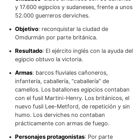
y 17.600 egipcios y sudaneses, frente a unos
52.000 guerreros derviches.
Objetivo
: reconquistar la ciudad de
Omdurmán por parte británica.
Resultado
: El ejército inglés con la ayuda del
egipcio obtuvo la victoria.
Armas
: barcos fluviales cañoneros,
infantería, caballería, “caballería” de
camellos. Los batallones egipcios contaban
con el fusil Martini-Henry. Los británicos, el
nuevo fusil Lee-Metford, de repetición y sin
humo. Los derviches no contaban
prácticamente con armas de fuego.
Personajes protagonistas
: Por parte