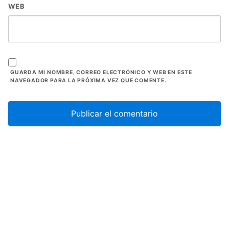
WEB
GUARDA MI NOMBRE, CORREO ELECTRÓNICO Y WEB EN ESTE
NAVEGADOR PARA LA PRÓXIMA VEZ QUE COMENTE.