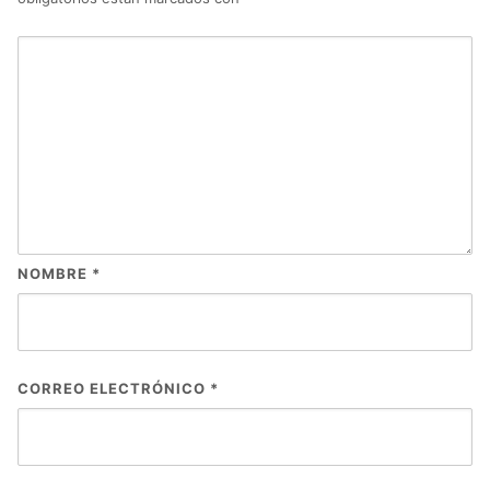
NOMBRE
*
CORREO ELECTRÓNICO
*