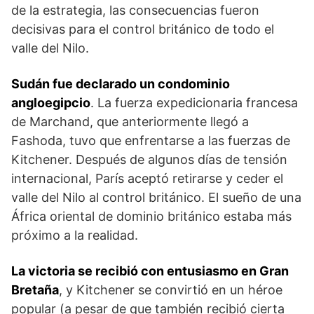
de la estrategia, las consecuencias fueron
decisivas para el control británico de todo el
valle del Nilo.
Sudán fue declarado un condominio
angloegipcio
. La fuerza expedicionaria francesa
de Marchand, que anteriormente llegó a
Fashoda, tuvo que enfrentar­se a las fuerzas de
Kitchener. Después de algunos días de tensión
internacional, París aceptó retirarse y ceder el
valle del Nilo al control británico. El sueño de una
África oriental de dominio británico estaba más
próximo a la realidad.
La victoria se recibió con entusiasmo en Gran
Bretaña
, y Kitchener se convir­tió en un héroe
popular (a pesar de que también re­cibió cierta