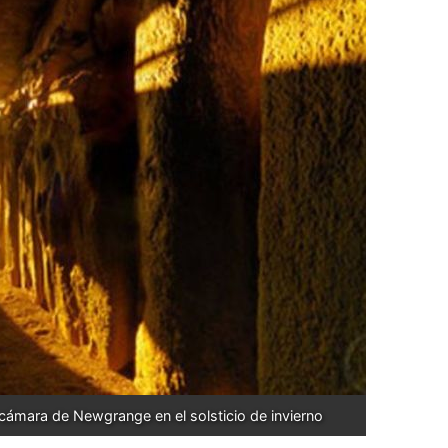
 cámara de Newgrange en el solsticio de invierno