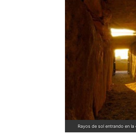
Rayos de sol entrando en la