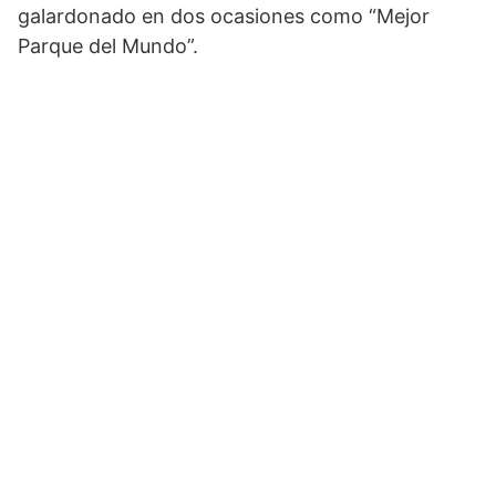
galardonado en dos ocasiones como “Mejor
Parque del Mundo”.