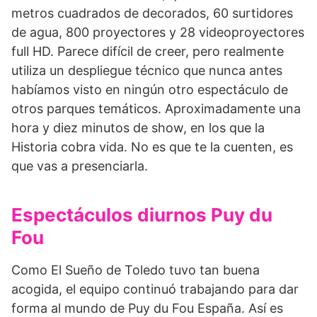
metros cuadrados de decorados, 60 surtidores
de agua, 800 proyectores y 28 videoproyectores
full HD. Parece difícil de creer, pero realmente
utiliza un despliegue técnico que nunca antes
habíamos visto en ningún otro espectáculo de
otros parques temáticos. Aproximadamente una
hora y diez minutos de show, en los que la
Historia cobra vida. No es que te la cuenten, es
que vas a presenciarla.
Espectáculos diurnos Puy du
Fou
Como El Sueño de Toledo tuvo tan buena
acogida, el equipo continuó trabajando para dar
forma al mundo de Puy du Fou España. Así es