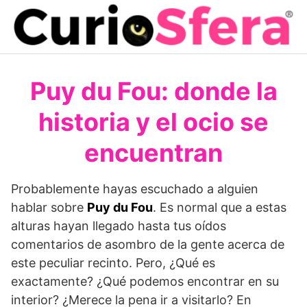
Saltar
al
contenido
Puy du Fou: donde la
historia y el ocio se
encuentran
Probablemente hayas escuchado a alguien
hablar sobre
Puy du Fou
. Es normal que a estas
alturas hayan llegado hasta tus oídos
comentarios de asombro de la gente acerca de
este peculiar recinto. Pero, ¿Qué es
exactamente? ¿Qué podemos encontrar en su
interior? ¿Merece la pena ir a visitarlo? En