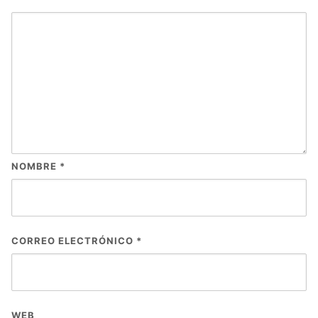
NOMBRE
*
CORREO ELECTRÓNICO
*
WEB