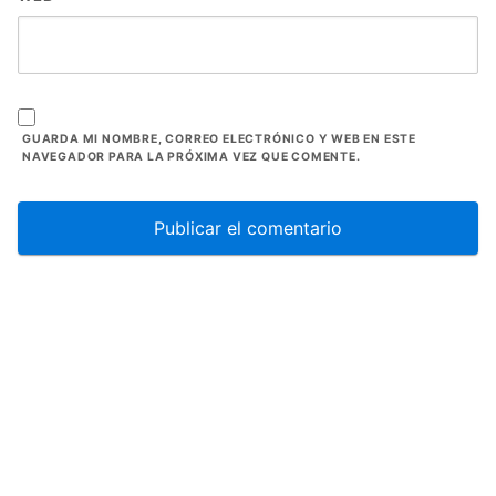
GUARDA MI NOMBRE, CORREO ELECTRÓNICO Y WEB EN ESTE
NAVEGADOR PARA LA PRÓXIMA VEZ QUE COMENTE.