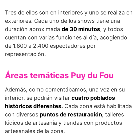
Tres de ellos son en interiores y uno se realiza en
exteriores. Cada uno de los shows tiene una
duración aproximada
de 30 minutos
, y todos
cuentan con varias funciones al día, acogiendo
de 1.800 a 2.400 espectadores por
representación.
Áreas temáticas Puy du Fou
Además, como comentábamos, una vez en su
interior, se podrán visitar
cuatro poblados
históricos diferentes.
Cada zona está habilitada
con diversos
puntos de restauración
, talleres
lúdicos de artesanía y tiendas con productos
artesanales de la zona.