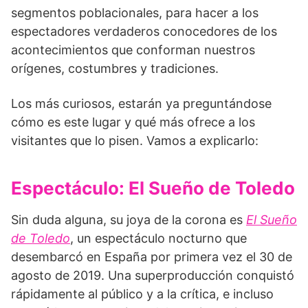
segmentos poblacionales, para hacer a los
espectadores verdaderos conocedores de los
acontecimientos que conforman nuestros
orígenes, costumbres y tradiciones.
Los más curiosos, estarán ya preguntándose
cómo es este lugar y qué más ofrece a los
visitantes que lo pisen. Vamos a explicarlo:
Espectáculo: El Sueño de Toledo
Sin duda alguna, su joya de la corona es
El Sueño
de Toledo
, un espectáculo nocturno que
desembarcó en España por primera vez el 30 de
agosto de 2019. Una superproducción conquistó
rápidamente al público y a la crítica, e incluso