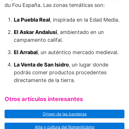
du Fou España. Las zonas temáticas son:
La Puebla Real
, inspirada en la Edad Media.
El Askar Andalusí
, ambientado en un
campamento califal.
El Arrabal
, un auténtico mercado medieval.
La Venta de San Isidro
, un lugar donde
podrás comer productos procedentes
directamente de la tierra.
Otros artículos interesantes
Origen de las banderas
Arte y cultura del Romanticismo