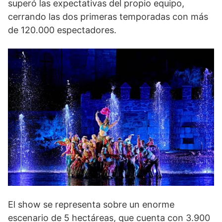
superó las expectativas del propio equipo,
cerrando las dos primeras temporadas con más
de 120.000 espectadores.
El show se representa sobre un enorme
escenario de 5 hectáreas, que cuenta con 3.900