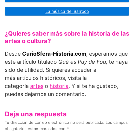
La música del Barroco
¿Quieres saber más sobre la historia de las
artes o cultura?
Desde
Curio
Sfera
-Historia.com
, esperamos que
este artículo titulado
Qué es Puy de Fou,
te haya
sido de utilidad. Si quieres acceder a
más artículos históricos, visita la
categoría
artes
o
historia
. Y si te ha gustado,
puedes dejarnos un comentario.
Deja una respuesta
Tu dirección de correo electrónico no será publicada.
Los campos
obligatorios están marcados con
*