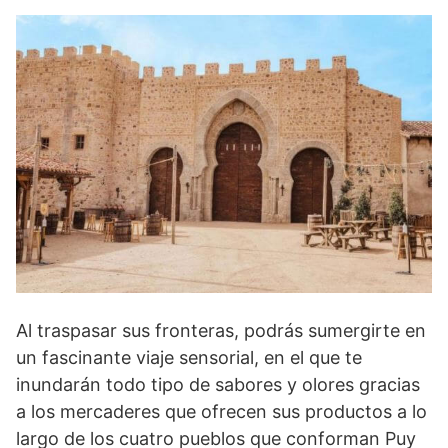
Al traspasar sus fronteras, podrás sumergirte en
un fascinante viaje sensorial, en el que te
inundarán todo tipo de sabores y olores gracias
a los mercaderes que ofrecen sus productos a lo
largo de los cuatro pueblos que conforman Puy