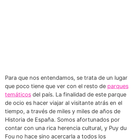
Para que nos entendamos, se trata de un lugar
que poco tiene que ver con el resto de
parques
temáticos
del país. La finalidad de este parque
de ocio es hacer viajar al visitante atrás en el
tiempo, a través de miles y miles de años de
Historia de España. Somos afortunados por
contar con una rica herencia cultural, y Puy du
Fou no hace sino acercarla a todos los