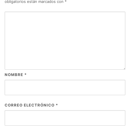
obligatorios están marcados con
*
NOMBRE
*
CORREO ELECTRÓNICO
*