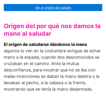
Ver el origen del saludo
Origen del por qué nos damos la
mano al saludar
El origen de saludarse dándonos la mano
algunos lo ven en la costumbre antigua de echar
mano a la espada, cuando dos desconocidos se
cruzaban en el camino. Ante la mutua
desconfianza, para mostrar que no se iba con
malas intenciones se daban la mano diestra o la
llevaban al pecho, a la cabeza o la frente,
mostrando que se tenía la mano desarmada.