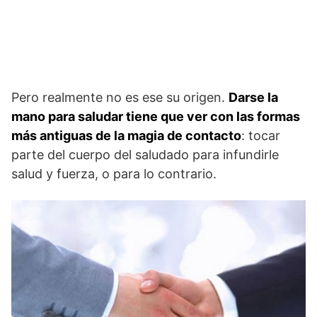
Pero realmente no es ese su origen.
Darse la
mano para saludar tiene que ver con las formas
más antiguas de la magia de contacto
: tocar
parte del cuerpo del saludado para infundirle
salud y fuerza, o para lo contrario.