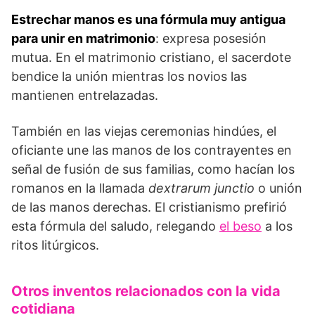
Estrechar manos es una fórmula muy antigua
para unir en matrimonio
: expresa posesión
mutua. En el matrimonio cristiano, el sacerdote
bendice la unión mientras los novios las
mantienen entrelazadas.
También en las viejas ceremonias hindúes, el
oficiante une las manos de los contrayentes en
señal de fusión de sus familias, como hacían los
romanos en la llamada
dextrarum junctio
o unión
de las manos derechas. El cristianismo prefirió
esta fórmula del saludo, relegando
el beso
a los
ritos litúrgicos.
Otros inventos relacionados con la vida
cotidiana