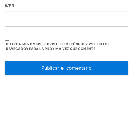
WEB
GUARDA MI NOMBRE, CORREO ELECTRÓNICO Y WEB EN ESTE
NAVEGADOR PARA LA PRÓXIMA VEZ QUE COMENTE.