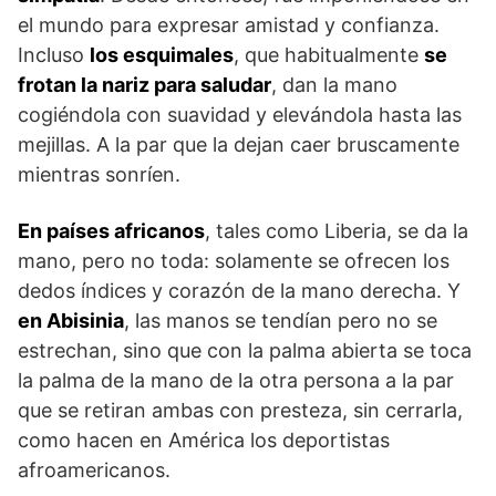
el mundo para expresar amistad y confianza.
Incluso
los esquimales
, que habitualmente
se
frotan la nariz para saludar
, dan la mano
cogiéndola con suavidad y elevándola hasta las
mejillas. A la par que la dejan caer bruscamente
mientras sonríen.
En países africanos
, tales como Liberia, se da la
mano, pero no toda: solamente se ofrecen los
dedos índices y corazón de la mano derecha. Y
en Abisinia
, las manos se tendían pero no se
estrechan, sino que con la palma abierta se toca
la palma de la mano de la otra persona a la par
que se retiran ambas con presteza, sin cerrarla,
como hacen en América los deportistas
afroamericanos.