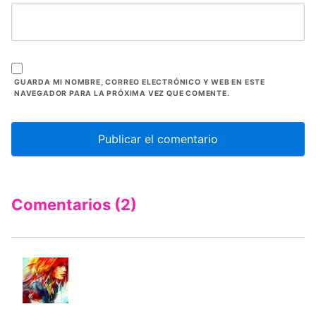
GUARDA MI NOMBRE, CORREO ELECTRÓNICO Y WEB EN ESTE
NAVEGADOR PARA LA PRÓXIMA VEZ QUE COMENTE.
Comentarios (2)