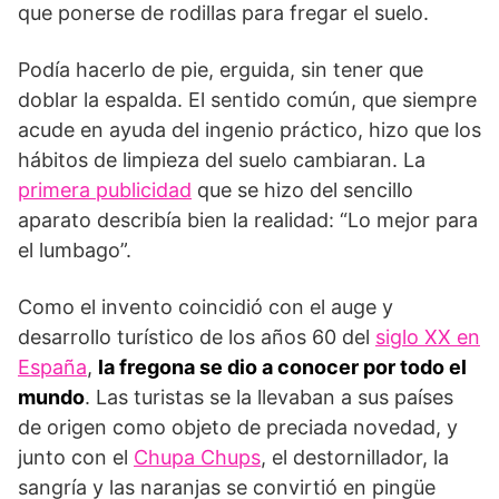
que ponerse de rodillas para fregar el suelo.
Podía hacerlo de pie, erguida, sin tener que
doblar la espalda. El sentido común, que siempre
acude en ayuda del ingenio práctico, hizo que los
hábitos de limpieza del suelo cambiaran. La
primera publicidad
que se hizo del sencillo
aparato describía bien la realidad: “Lo mejor para
el lumbago”.
Como el invento coincidió con el auge y
desarrollo turístico de los años 60 del
siglo XX en
España
,
la fregona se dio a conocer por todo el
mundo
. Las turistas se la llevaban a sus países
de origen como objeto de preciada novedad, y
junto con el
Chupa Chups
, el destornillador, la
sangría y las naranjas se convirtió en pingüe