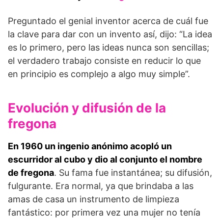
Preguntado el genial inventor acerca de cuál fue
la clave para dar con un invento así, dijo: “La idea
es lo primero, pero las ideas nunca son sencillas;
el verdadero trabajo consiste en reducir lo que
en principio es complejo a algo muy simple”.
Evolución y difusión de la
fregona
En 1960 un ingenio anónimo acopló un
escurridor al cubo y dio al conjunto el nombre
de fregona
. Su fama fue instantánea; su difusión,
fulgurante. Era normal, ya que brindaba a las
amas de casa un instrumento de limpieza
fantástico: por primera vez una mujer no tenía