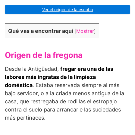
Ver el origen de la escoba
Qué vas a encontrar aquí
[
Mostrar
]
Origen de la fregona
Desde la Antigüedad,
fregar era una de las
labores más ingratas de la limpieza
doméstica
. Estaba reservada siempre al más
bajo servidor, o a la criada menos antigua de la
casa, que restregaba de rodillas el estropajo
contra el suelo para arrancarle las suciedades
más pertinaces.