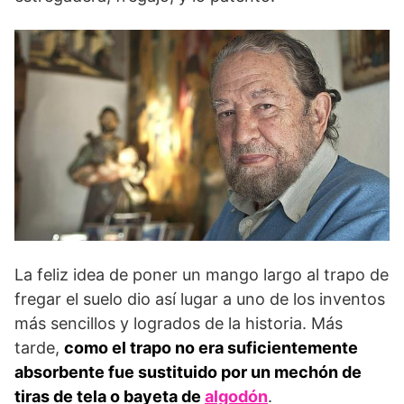
La feliz idea de poner un mango largo al trapo de
fregar el suelo dio así lugar a uno de los inventos
más sencillos y logrados de la historia. Más
tarde,
como el trapo no era suficientemente
absorbente fue sustituido por un mechón de
tiras de tela o bayeta de
algodón
.