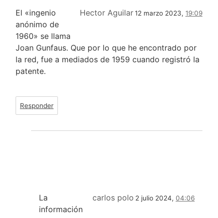
El «ingenio
Hector Aguilar
12 marzo 2023,
19:09
anónimo de
1960» se llama
Joan Gunfaus. Que por lo que he encontrado por
la red, fue a mediados de 1959 cuando registró la
patente.
Responder
La
carlos polo
2 julio 2024,
04:06
información