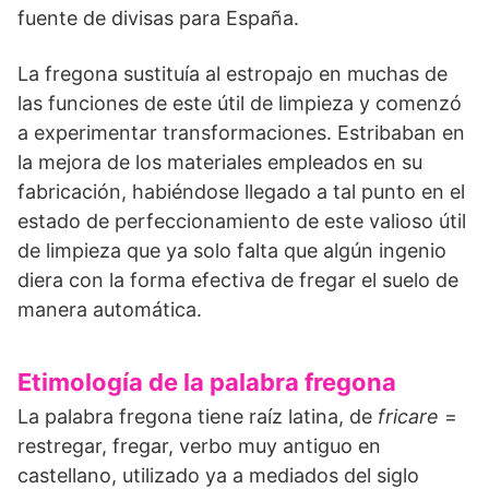
fuente de divisas para España.
La fregona sustituía al estropajo en muchas de
las funciones de este útil de limpieza y comenzó
a experimentar transformaciones. Estribaban en
la mejora de los materiales empleados en su
fabricación, habiéndose llegado a tal punto en el
estado de perfeccionamiento de este valioso útil
de limpieza que ya solo falta que algún ingenio
diera con la forma efectiva de fregar el suelo de
manera automática.
Etimología de la palabra fregona
La palabra fregona tiene raíz latina, de
fricare
=
restregar, fregar, verbo muy antiguo en
castellano, utilizado ya a mediados del siglo