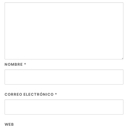
NOMBRE
*
CORREO ELECTRÓNICO
*
WEB