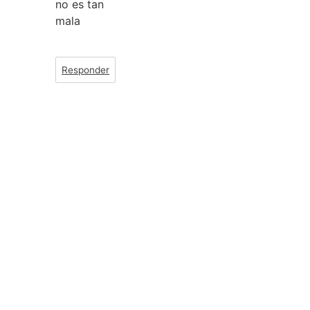
no es tan
mala
Responder