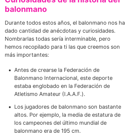
balonmano
Durante todos estos años, el balonmano nos ha
dado cantidad de anécdotas y curiosidades.
Nombrarlas todas sería interminable, pero
hemos recopilado para ti las que creemos son
más importantes:
Antes de crearse la Federación de
Balonmano Internacional, este deporte
estaba englobado en la Federación de
Atletismo Amateur (I.A.A.F.).
Los jugadores de balonmano son bastante
altos. Por ejemplo, la media de estatura de
los campeones del último mundial de
balonmano era de 195 cm.