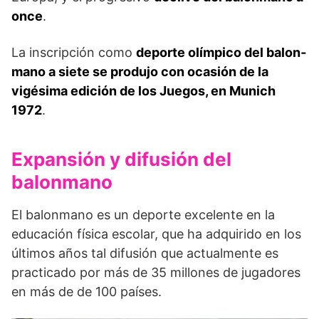
once
.
La inscripción como
deporte olímpico del balon­
mano a siete se produjo con ocasión de la
vigésima edición de los Juegos, en Munich
1972
.
Expansión y difusión del
balonmano
El balonmano es un deporte excelente en la
educación física escolar, que ha adquirido en los
últimos años tal difusión que actualmente es
practicado por más de 35 millones de jugadores
en más de de 100 países.