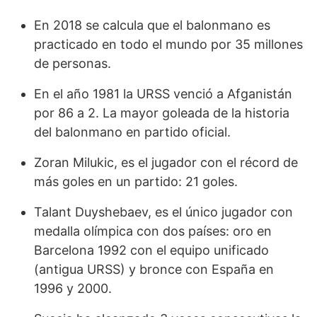
En 2018 se calcula que el balonmano es
practicado en todo el mundo por 35 millones
de personas.
En el año 1981 la URSS venció a Afganistán
por 86 a 2. La mayor goleada de la historia
del balonmano en partido oficial.
Zoran Milukic, es el jugador con el récord de
más goles en un partido: 21 goles.
Talant Duyshebaev, es el único jugador con
medalla olímpica con dos países: oro en
Barcelona 1992 con el equipo unificado
(antigua URSS) y bronce con España en
1996 y 2000.