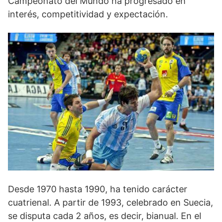
Campeonato del Mundo ha progresado en
interés, competitividad y expectación.
Desde 1970 hasta 1990, ha tenido carácter
cuatrienal. A partir de 1993, celebrado en Suecia,
se disputa cada 2 años, es decir, bianual. En el