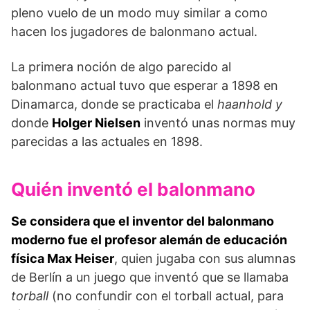
pleno vuelo de un modo muy similar a como
hacen los jugadores de balonmano actual.
La primera noción de algo parecido al
balonmano actual tuvo que esperar a 1898 en
Dinamarca, donde se practicaba el
haanhold y
donde
Holger Nielsen
inventó unas normas muy
parecidas a las actuales en 1898.
Quién inventó el balonmano
Se considera que el inventor del balonmano
moderno fue el profesor alemán de educación
física Max Heiser
, quien jugaba con sus alumnas
de Berlín a un juego que inventó que se llamaba
torball
(no confundir con el torball actual, para