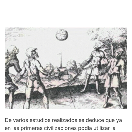
De varios estudios realizados se deduce que ya
en las primeras civilizaciones podía utilizar la