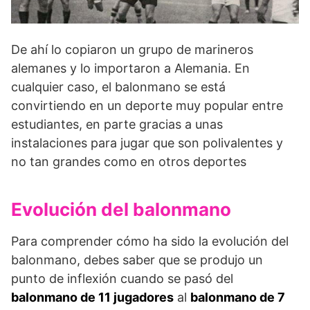
De ahí lo copiaron un grupo de marineros
alemanes y lo importaron a Alemania. En
cualquier caso, el balonmano se está
convirtiendo en un deporte muy popular entre
estudiantes, en parte gracias a unas
instalaciones para jugar que son polivalentes y
no tan grandes como en otros deportes
Evolución del balonmano
Para comprender cómo ha sido la evolución del
balonmano, debes saber que se produjo un
punto de inflexión cuando se pasó del
balonmano de 11 jugadores
al
balonmano de 7