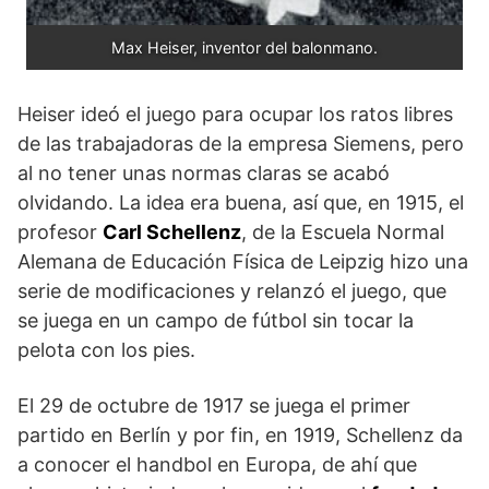
Max Heiser, inventor del balonmano.
Heiser ideó el juego para ocupar los ratos libres
de las trabajadoras de la empresa Siemens, pero
al no tener unas normas claras se acabó
olvidando. La idea era buena, así que, en 1915, el
profesor
Carl Schellenz
, de la Escuela Normal
Alemana de Educación Física de Leipzig hizo una
serie de modificaciones y relanzó el juego, que
se juega en un campo de fútbol sin tocar la
pelota con los pies.
El 29 de octubre de 1917 se juega el primer
partido en Berlín y por fin, en 1919, Schellenz da
a conocer el handbol en Europa, de ahí que