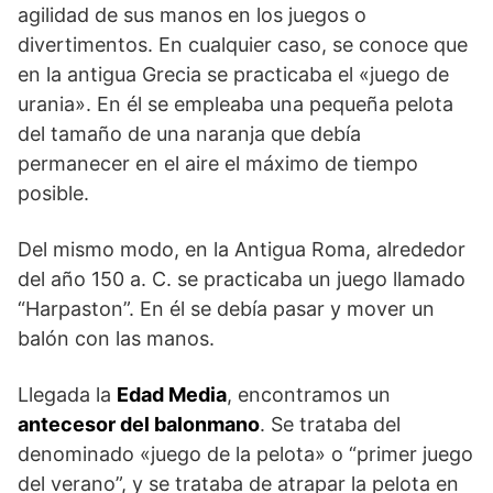
agilidad de sus manos en los juegos o
divertimentos. En cualquier caso, se conoce que
en la antigua Grecia se practicaba el «juego de
urania». En él se empleaba una pequeña pelota
del tamaño de una naranja que debía
permanecer en el aire el máximo de tiempo
posible.
Del mismo modo, en la Antigua Roma, alrededor
del año 150 a. C. se practicaba un juego llamado
“Harpaston”. En él se debía pasar y mover un
balón con las manos.
Llegada la
Edad Media
, encontramos un
antecesor del balonmano
. Se trataba del
denominado «juego de la pelota» o “primer juego
del verano”, y se trataba de atrapar la pelota en