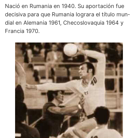
Nació en Rumania en 1940. Su aportación fue
decisiva para que Rumania lograra el título mun­
dial en Alemania 1961, Checoslovaquia 1964 y
Francia 1970.