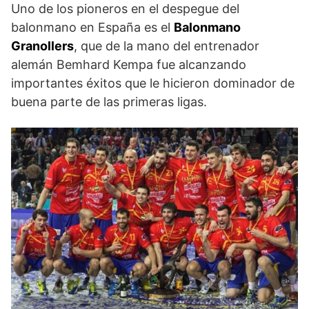
Uno de los pioneros en el despegue del
balonmano en España es el
Balonmano
Granollers
, que de la mano del entrenador
alemán Bemhard Kempa fue alcanzando
importantes éxitos que le hicieron dominador de
buena parte de las primeras ligas.