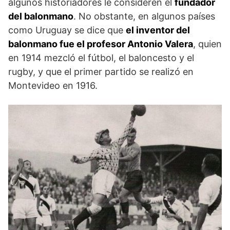
algunos historiadores le consideren el
fundador
del balonmano
. No obstante, en algunos países
como Uruguay se dice que
el inventor del
balonmano fue el profesor Antonio Valera
, quien
en 1914 mezcló el fútbol, el baloncesto y el
rugby, y que el primer partido se realizó en
Montevideo en 1916.