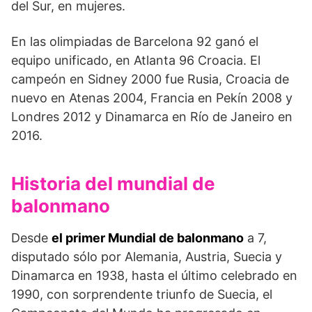
del Sur, en mujeres.
En las olimpiadas de Barcelona 92 ganó el
equipo unificado, en Atlanta 96 Croacia. El
campeón en Sidney 2000 fue Rusia, Croacia de
nuevo en Atenas 2004, Francia en Pekín 2008 y
Londres 2012 y Dinamarca en Río de Janeiro en
2016.
Historia del mundial de
balonmano
Desde
el primer Mundial de balonmano
a 7,
disputado sólo por Alemania, Austria, Suecia y
Dina­marca en 1938, hasta el último celebrado en
1990, con sorprendente triunfo de Suecia, el