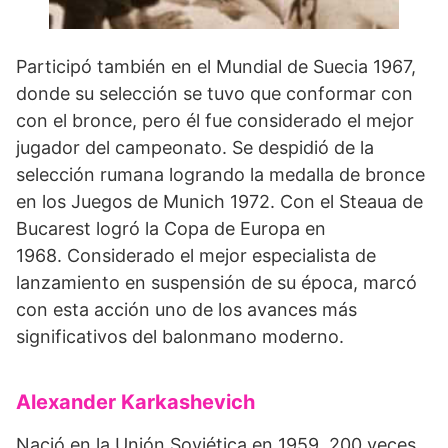
Participó también en el Mundial de Suecia 1967,
donde su selección se tuvo que conformar con
con el bronce, pero él fue considerado el mejor
jugador del campeonato. Se despidió de la
selección rumana logrando la medalla de bronce
en los Juegos de Munich 1972. Con el Steaua de
Bucarest logró la Copa de Europa en
1968. Considerado el mejor especialista de
lanzamiento en suspensión de su época, marcó
con esta acción uno de los avances más
significativos del balonmano moderno.
Alexander Karkashevich
Nació en la Unión Soviética en 1959. 200 veces