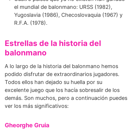
el mundial de balonmano: URSS (1982),
Yugoslavia (1986), Checoslovaquia (1967) y
R.F.A. (1978).
Estrellas de la historia del
balonmano
A lo largo de la historia del balonmano hemos
podido disfrutar de extraordinarios jugadores.
Todos ellos han dejado su huella por su
excelente juego que los hacía sobresalir de los
demás. Son muchos, pero a continuación puedes
ver los más significativos:
Gheorghe Gruia