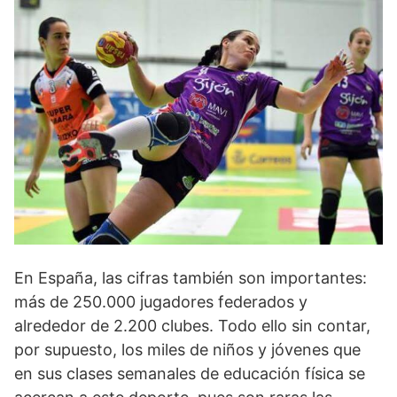
En España, las cifras también son importantes:
más de 250.000 jugadores fede­rados y
alrededor de 2.200 clubes. Todo ello sin contar,
por supuesto, los miles de niños y jóvenes que
en sus clases semanales de educación física se