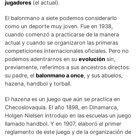
jugadores
(el actual).
El balonmano a siete podemos considerarlo
como un deporte muy joven. Fue en 1938,
cuando comenzó a practicarse de la manera
actual y cuando se organizaron las primeras
competiciones internacionales oficiales. Pero no
podemos adentrarnos en su
evolución
sin,
previamente, referimos a sus ancestros directos:
su padre, el
balonmano a once
, y sus abuelos,
hazena, handbol y torball.
El
hazena
es un juego que aún se practica en
Che­coslovaquia. El año 1898, en Dinamarca,
Holgen Nielsen introdujo en las escuelas un juego
llamado handbol. Y en 1907, elaboró el primer
reglamento de este juego y de la organización de