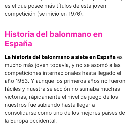
es el que posee más títulos de esta joven
competi­ción (se inició en 1976).
Historia del balonmano en
España
La historia del balonmano a siete en España
es
mucho más joven todavía, y no se asomó a las
competiciones internacionales hasta llegado el
año 1953. Y aunque los primeros años no fueron
fáciles y nuestra selección no sumaba muchas
victorias, rápidamente el nivel de juego de los
nuestros fue subiendo hasta llegar a
consolidarse como uno de los mejores países de
la Europa occidental.