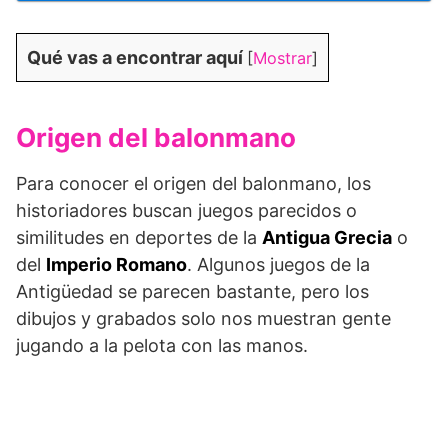
Qué vas a encontrar aquí
[
Mostrar
]
Origen del balonmano
Para conocer el origen del balonmano, los
historiadores buscan juegos parecidos o
similitudes en deportes de la
Antigua Grecia
o
del
Imperio Romano
. Algunos juegos de la
Antigüedad se parecen bastante, pero los
dibujos y grabados solo nos muestran gente
jugando a la pelota con las manos.