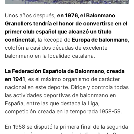
Unos años después,
en 1976, el Balonmano
Grano­llers tendría el honor de convertirse en el
primer club español que alcanzó un título
continental
, la Recopa de
Europa de balonmano
,
colofón a casi dos décadas de excelente
balonmano en la localidad catalana.
La Federación Española de Balonmano, creada
en 1941
, es el máximo organismo de carácter
nacional en este deporte. Dirige y controla todas
las actividades deportivas de balonmano en
España, entre las que destaca la Liga,
competición creada en la temporada 1958-59.
En 1958 se disputó la primera final de la segunda