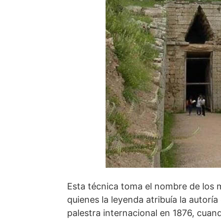
Esta técnica toma el nombre de los mí
quienes la leyenda atribuía la autoría
palestra internacional en 1876, cua