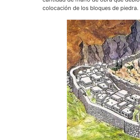
colocación de los bloques de piedra.