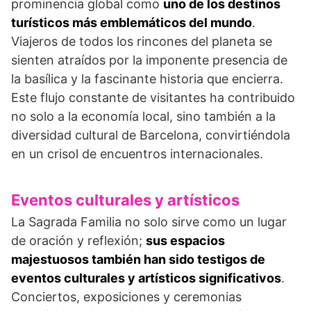
prominencia global como
uno de los destinos
turísticos más emblemáticos del mundo
.
Viajeros de todos los rincones del planeta se
sienten atraídos por la imponente presencia de
la basílica y la fascinante historia que encierra.
Este flujo constante de visitantes ha contribuido
no solo a la economía local, sino también a la
diversidad cultural de Barcelona, convirtiéndola
en un crisol de encuentros internacionales.
Eventos culturales y artísticos
La Sagrada Familia no solo sirve como un lugar
de oración y reflexión;
sus espacios
majestuosos también han sido testigos de
eventos culturales y artísticos significativos
.
Conciertos, exposiciones y ceremonias