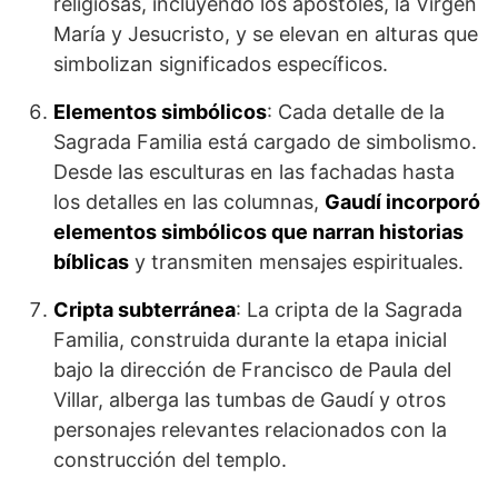
religiosas, incluyendo los apóstoles, la Virgen
María y Jesucristo, y se elevan en alturas que
simbolizan significados específicos.
Elementos simbólicos
: Cada detalle de la
Sagrada Familia está cargado de simbolismo.
Desde las esculturas en las fachadas hasta
los detalles en las columnas,
Gaudí incorporó
elementos simbólicos que narran historias
bíblicas
y transmiten mensajes espirituales.
Cripta subterránea
: La cripta de la Sagrada
Familia, construida durante la etapa inicial
bajo la dirección de Francisco de Paula del
Villar, alberga las tumbas de Gaudí y otros
personajes relevantes relacionados con la
construcción del templo.