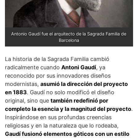
Antonio Gaudí fue el arquitecto de la Sagrada Familia de 
Barcelona
La historia de la Sagrada Familia cambió
radicalmente cuando
Antoni Gaudí
, ya
reconocido por sus innovadores diseños
modernistas,
asumió la dirección del proyecto
en 1883
. Gaudí no solo modificó el diseño
original, sino que
también redefinió por
completo la esencia y la magnitud del proyecto
.
Inspirándose en sus profundas creencias
religiosas y en la naturaleza que lo rodeaba,
Gaudí fusionó elementos góticos con un estilo