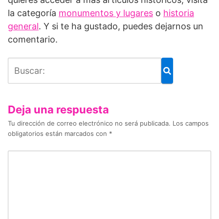
la categoría
monumentos y lugares
o
historia
general
. Y si te ha gustado, puedes dejarnos un
comentario.
Deja una respuesta
Tu dirección de correo electrónico no será publicada.
Los campos
obligatorios están marcados con
*