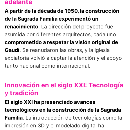
adelante
A partir de la década de 1950, la construcción
de la Sagrada Familia experimentó un
renacimiento
. La dirección del proyecto fue
asumida por diferentes arquitectos, cada uno
comprometido a respetar la visión original de
Gaudí
. Se reanudaron las obras, y la iglesia
expiatoria volvió a captar la atención y el apoyo
tanto nacional como internacional.
Innovación en el siglo XXI: Tecnología
y tradición
El siglo XXI ha presenciado avances
tecnológicos en la construcción de la Sagrada
Familia
. La introducción de tecnologías como la
impresión en 3D y el modelado digital ha