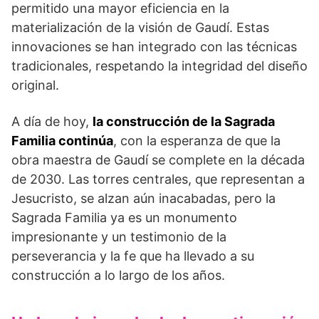
permitido una mayor eficiencia en la
materialización de la visión de Gaudí. Estas
innovaciones se han integrado con las técnicas
tradicionales, respetando la integridad del diseño
original.
A día de hoy,
la construcción de la Sagrada
Familia continúa
, con la esperanza de que la
obra maestra de Gaudí se complete en la década
de 2030. Las torres centrales, que representan a
Jesucristo, se alzan aún inacabadas, pero la
Sagrada Familia ya es un monumento
impresionante y un testimonio de la
perseverancia y la fe que ha llevado a su
construcción a lo largo de los años.