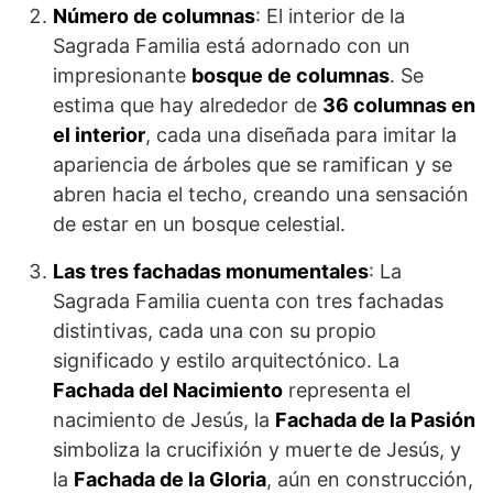
Número de columnas
: El interior de la
Sagrada Familia está adornado con un
impresionante
bosque de columnas
. Se
estima que hay alrededor de
36 columnas en
el interior
, cada una diseñada para imitar la
apariencia de árboles que se ramifican y se
abren hacia el techo, creando una sensación
de estar en un bosque celestial.
Las tres fachadas monumentales
: La
Sagrada Familia cuenta con tres fachadas
distintivas, cada una con su propio
significado y estilo arquitectónico. La
Fachada del Nacimiento
representa el
nacimiento de Jesús, la
Fachada de la Pasión
simboliza la crucifixión y muerte de Jesús, y
la
Fachada de la Gloria
, aún en construcción,