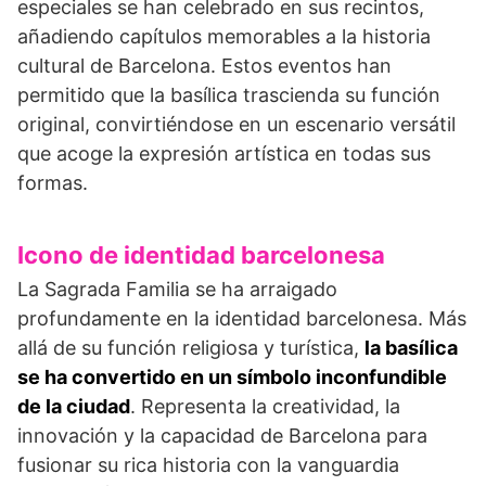
especiales se han celebrado en sus recintos,
añadiendo capítulos memorables a la historia
cultural de Barcelona. Estos eventos han
permitido que la basílica trascienda su función
original, convirtiéndose en un escenario versátil
que acoge la expresión artística en todas sus
formas.
Icono de identidad barcelonesa
La Sagrada Familia se ha arraigado
profundamente en la identidad barcelonesa. Más
allá de su función religiosa y turística,
la basílica
se ha convertido en un símbolo inconfundible
de la ciudad
. Representa la creatividad, la
innovación y la capacidad de Barcelona para
fusionar su rica historia con la vanguardia