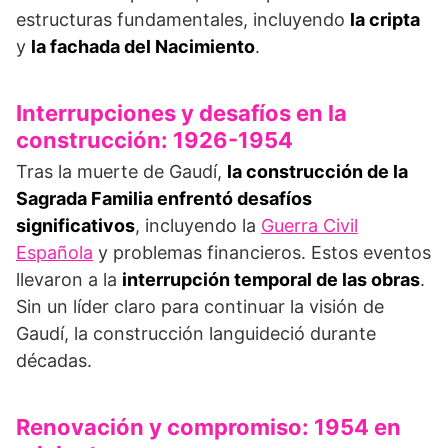
estructuras fundamentales, incluyendo
la cripta
y
la fachada del Nacimiento
.
Interrupciones y desafíos en la
construcción: 1926-1954
Tras la muerte de Gaudí,
la construcción de la
Sagrada Familia enfrentó desafíos
significativos
, incluyendo la
Guerra Civil
Española
y problemas financieros. Estos eventos
llevaron a la
interrupción temporal de las obras
.
Sin un líder claro para continuar la visión de
Gaudí, la construcción languideció durante
décadas.
Renovación y compromiso: 1954 en