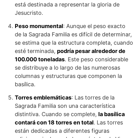
está destinada a representar la gloria de
Jesucristo.
Peso monumental
: Aunque el peso exacto
de la Sagrada Familia es difícil de determinar,
se estima que la estructura completa, cuando
esté terminada,
podría pesar alrededor de
100.000 toneladas
. Este peso considerable
se distribuye a lo largo de las numerosas
columnas y estructuras que componen la
basílica.
Torres emblemáticas
: Las torres de la
Sagrada Familia son una característica
distintiva. Cuando se complete,
la basílica
contará con 18 torres en total
. Las torres
están dedicadas a diferentes figuras