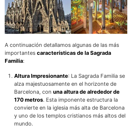
A continuación detallamos algunas de las más
importantes
características de la Sagrada
Familia
:
Altura Impresionante
: La Sagrada Familia se
alza majestuosamente en el horizonte de
Barcelona, con
una altura de alrededor de
170 metros
. Esta imponente estructura la
convierte en la iglesia más alta de Barcelona
y uno de los templos cristianos más altos del
mundo.