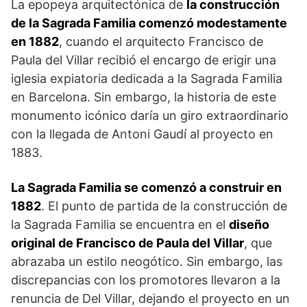
La epopeya arquitectónica de
la construcción
de la Sagrada Familia comenzó modestamente
en 1882
, cuando el arquitecto Francisco de
Paula del Villar recibió el encargo de erigir una
iglesia expiatoria dedicada a la Sagrada Familia
en Barcelona. Sin embargo, la historia de este
monumento icónico daría un giro extraordinario
con la llegada de Antoni Gaudí al proyecto en
1883.
La Sagrada Familia se comenzó a construir en
1882
. El punto de partida de la construcción de
la Sagrada Familia se encuentra en el
diseño
original de Francisco de Paula del Villar
, que
abrazaba un estilo neogótico. Sin embargo, las
discrepancias con los promotores llevaron a la
renuncia de Del Villar, dejando el proyecto en un