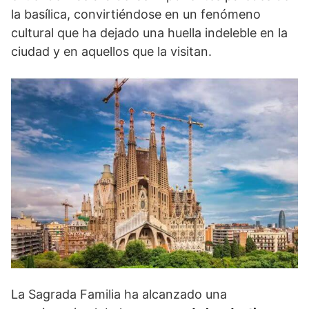
la basílica, convirtiéndose en un fenómeno
cultural que ha dejado una huella indeleble en la
ciudad y en aquellos que la visitan.
La Sagrada Familia ha alcanzado una