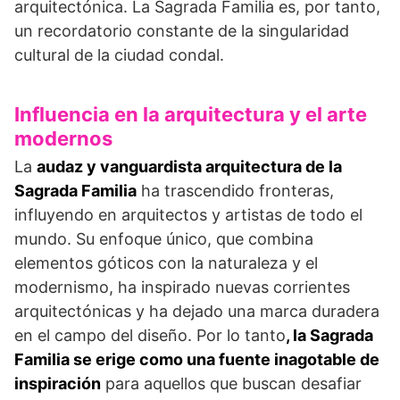
arquitectónica. La Sagrada Familia es, por tanto,
un recordatorio constante de la singularidad
cultural de la ciudad condal.
Influencia en la arquitectura y el arte
modernos
La
audaz y vanguardista arquitectura de la
Sagrada Familia
ha trascendido fronteras,
influyendo en arquitectos y artistas de todo el
mundo. Su enfoque único, que combina
elementos góticos con la naturaleza y el
modernismo, ha inspirado nuevas corrientes
arquitectónicas y ha dejado una marca duradera
en el campo del diseño. Por lo tanto
, la Sagrada
Familia se erige como una fuente inagotable de
inspiración
para aquellos que buscan desafiar