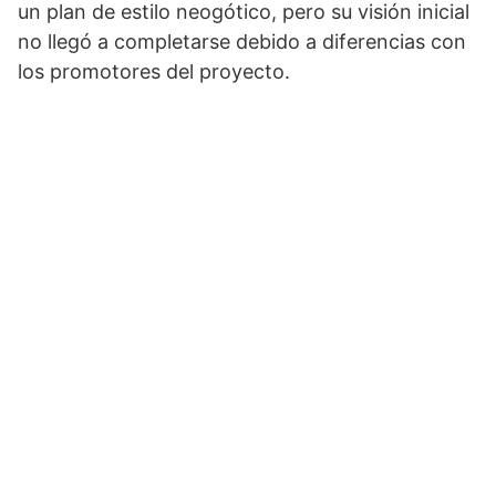
un plan de estilo neogótico, pero su visión inicial
no llegó a completarse debido a diferencias con
los promotores del proyecto.