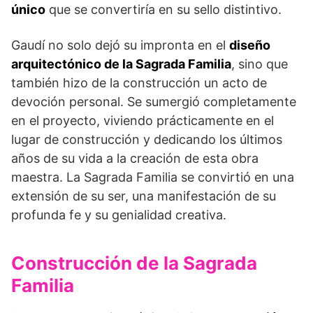
único
que se convertiría en su sello distintivo.
Gaudí no solo dejó su impronta en el
diseño
arquitectónico de la Sagrada Familia
, sino que
también hizo de la construcción un acto de
devoción personal. Se sumergió completamente
en el proyecto, viviendo prácticamente en el
lugar de construcción y dedicando los últimos
años de su vida a la creación de esta obra
maestra. La Sagrada Familia se convirtió en una
extensión de su ser, una manifestación de su
profunda fe y su genialidad creativa.
Construcción de la Sagrada
Familia