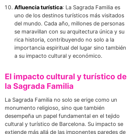
Afluencia turística
: La Sagrada Familia es
uno de los destinos turísticos más visitados
del mundo. Cada año, millones de personas
se maravillan con su arquitectura única y su
rica historia, contribuyendo no solo a la
importancia espiritual del lugar sino también
a su impacto cultural y económico.
El impacto cultural y turístico de
la Sagrada Familia
La Sagrada Familia no solo se erige como un
monumento religioso, sino que también
desempeña un papel fundamental en el tejido
cultural y turístico de Barcelona. Su impacto se
extiende más allá de las imponentes paredes de