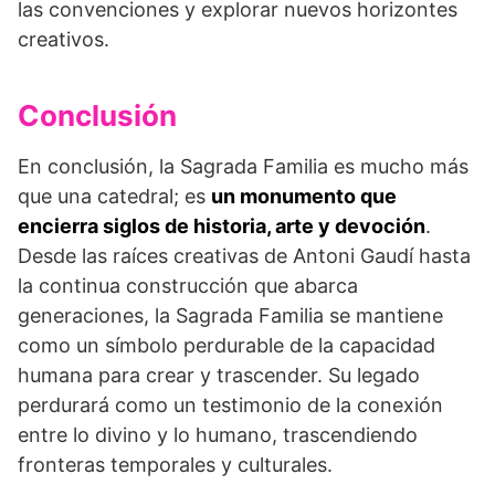
las convenciones y explorar nuevos horizontes
creativos.
Conclusión
En conclusión, la Sagrada Familia es mucho más
que una catedral; es
un monumento que
encierra siglos de historia, arte y devoción
.
Desde las raíces creativas de Antoni Gaudí hasta
la continua construcción que abarca
generaciones, la Sagrada Familia se mantiene
como un símbolo perdurable de la capacidad
humana para crear y trascender. Su legado
perdurará como un testimonio de la conexión
entre lo divino y lo humano, trascendiendo
fronteras temporales y culturales.