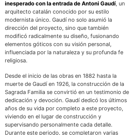
inesperado con la entrada de Antoni Gaudí
, un
arquitecto catalán conocido por su estilo
modernista único. Gaudí no solo asumió la
dirección del proyecto, sino que también
modificó radicalmente su diseño, fusionando
elementos góticos con su visión personal,
influenciada por la naturaleza y su profunda fe
religiosa.
Desde el inicio de las obras en 1882 hasta la
muerte de Gaudí en 1926, la construcción de la
Sagrada Familia se convirtió en un testimonio de
dedicación y devoción. Gaudí dedicó los últimos
años de su vida por completo a este proyecto,
viviendo en el lugar de construcción y
supervisando personalmente cada detalle.
Durante este periodo, se completaron varias