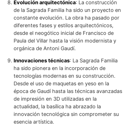
Evolución arquitectónica
: La construcción
de la Sagrada Familia ha sido un proyecto en
constante evolución. La obra ha pasado por
diferentes fases y estilos arquitectónicos,
desde el neogótico inicial de Francisco de
Paula del Villar hasta la visión modernista y
orgánica de Antoni Gaudí.
Innovaciones técnicas
: La Sagrada Familia
ha sido pionera en la incorporación de
tecnologías modernas en su construcción.
Desde el uso de maquetas en yeso en la
época de Gaudí hasta las técnicas avanzadas
de impresión en 3D utilizadas en la
actualidad, la basílica ha abrazado la
innovación tecnológica sin comprometer su
esencia artística.