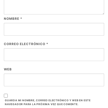
NOMBRE
*
CORREO ELECTRÓNICO
*
WEB
GUARDA MI NOMBRE, CORREO ELECTRÓNICO Y WEB EN ESTE
NAVEGADOR PARA LA PRÓXIMA VEZ QUE COMENTE.