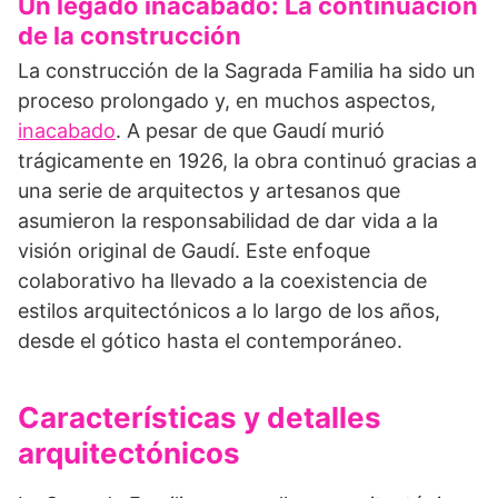
Un legado inacabado: La continuación
de la construcción
La construcción de la Sagrada Familia ha sido un
proceso prolongado y, en muchos aspectos,
inacabado
. A pesar de que Gaudí murió
trágicamente en 1926, la obra continuó gracias a
una serie de arquitectos y artesanos que
asumieron la responsabilidad de dar vida a la
visión original de Gaudí. Este enfoque
colaborativo ha llevado a la coexistencia de
estilos arquitectónicos a lo largo de los años,
desde el gótico hasta el contemporáneo.
Características y detalles
arquitectónicos