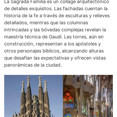
La Sagrada Familia es un collage arquitectónico
de detalles exquisitos. Las fachadas cuentan la
historia de la fe a través de esculturas y relieves
detallados, mientras que las columnas
intrincadas y las bóvedas complejas revelan la
maestría técnica de Gaudí. Las torres, aún en
construcción, representan a los apóstoles y
otros personajes bíblicos, alcanzando alturas
que desafían las expectativas y ofrecen vistas
panorámicas de la ciudad.