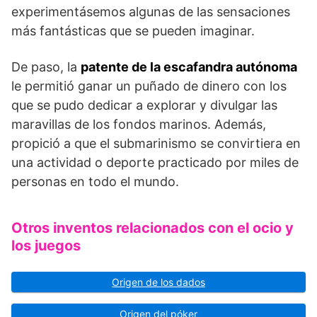
experimentásemos algunas de las sensaciones
más fantásticas que se pueden imaginar.
De paso, la
patente de la escafandra autónoma
le permitió ganar un puñado de dinero con los
que se pudo dedicar a explorar y divulgar las
maravillas de los fondos marinos. Además,
propició a que el submarinismo se convirtiera en
una actividad o deporte practicado por miles de
personas en todo el mundo.
Otros inventos relacionados con el ocio y
los juegos
Origen de los dados
Origen del póker