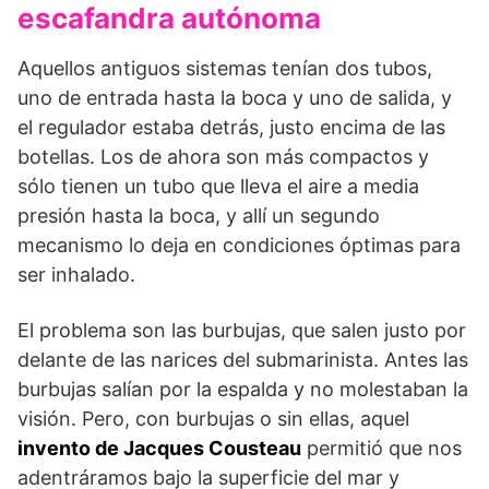
escafandra autónoma
Aquellos antiguos sistemas tenían dos tubos,
uno de entrada hasta la boca y uno de salida, y
el regulador estaba detrás, justo encima de las
botellas. Los de ahora son más compactos y
sólo tienen un tubo que lleva el aire a media
presión hasta la boca, y allí un segundo
mecanismo lo deja en condiciones óptimas para
ser inhalado.
El problema son las burbujas, que salen justo por
delante de las narices del submarinista. Antes las
burbujas salían por la espalda y no molestaban la
visión. Pero, con burbujas o sin ellas, aquel
invento de Jacques Cousteau
permitió que nos
adentráramos bajo la superficie del mar y