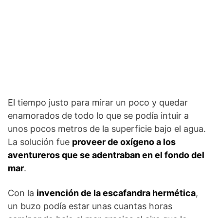
El tiempo justo para mirar un poco y quedar
enamorados de todo lo que se podía intuir a
unos pocos metros de la superficie bajo el agua.
La solución fue
proveer de oxígeno a los
aventureros que se adentraban en el fondo del
mar
.
Con la
invención de la escafandra hermética
,
un buzo podía estar unas cuantas horas