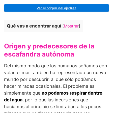
Ver el origen del ajedrez
Qué vas a encontrar aquí
[
Mostrar
]
Origen y predecesores de la
escafandra autónoma
Del mismo modo que los humanos soñamos con
volar, el mar también ha representado un nuevo
mundo por descubrir, al que sólo podíamos
hacer miradas ocasionales. El problema es
simplemente que
no podemos respirar dentro
del agua
, por lo que las incursiones que
hacíamos al principio se limitaban a los pocos