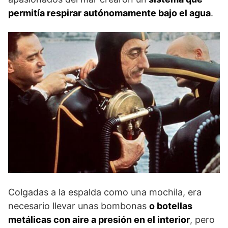
permitía respirar autónomamente bajo el agua
.
Colgadas a la espalda como una mochila, era
necesario llevar unas bombonas
o botellas
metálicas con aire a presión en el interior
, pero