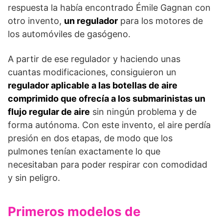
respuesta la había encontrado Émile Gagnan con
otro invento,
un regulador
para los motores de
los automóviles de gasógeno.
A partir de ese regulador y haciendo unas
cuantas modificaciones, consiguieron un
regulador aplicable a las botellas de aire
comprimido que ofrecía a los submarinistas un
flujo regular de aire
sin ningún problema y de
forma autónoma. Con este invento, el aire perdía
presión en dos etapas, de modo que los
pulmones tenían exactamente lo que
necesitaban para poder respirar con comodidad
y sin peligro.
Primeros modelos de