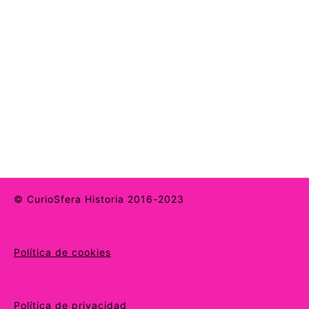
© CurioSfera Historia 2016-2023
Política de cookies
Política de privacidad