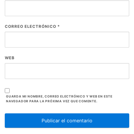
CORREO ELECTRÓNICO
*
WEB
GUARDA MI NOMBRE, CORREO ELECTRÓNICO Y WEB EN ESTE
NAVEGADOR PARA LA PRÓXIMA VEZ QUE COMENTE.