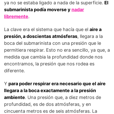
ya no se estaba ligado a nada de la superficie.
El
submarinista podía moverse y
nadar
libremente
.
La clave era el sistema que hacía que el
aire a
presión, a doscientas atmósferas
, llegara a la
boca del submarinista con una presión que le
permitiera respirar. Esto no era sencillo, ya que, a
medida que cambia la profundidad donde nos
encontramos, la presión que nos rodea es
diferente.
Y
para poder respirar era necesario que el aire
llegara a la boca exactamente a la presión
ambiente
. Una presión que, a diez metros de
profundidad, es de dos atmósferas, y en
cincuenta metros es de seis atmósferas. La