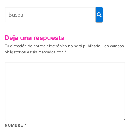
Deja una respuesta
Tu dirección de correo electrónico no será publicada.
Los campos
obligatorios están marcados con
*
NOMBRE
*