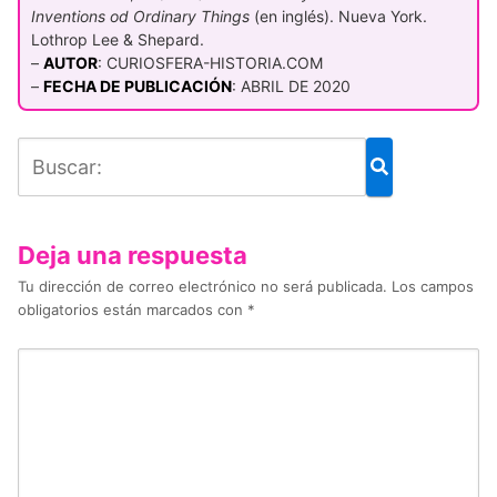
Inventions od Ordinary Things
(en inglés). Nueva York.
Lothrop Lee & Shepard.
–
AUTOR
: CURIOSFERA-HISTORIA.COM
–
FECHA DE PUBLICACIÓN
: ABRIL DE 2020
Deja una respuesta
Tu dirección de correo electrónico no será publicada.
Los campos
obligatorios están marcados con
*