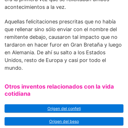
acontecimientos a la vez.
Aquellas felicitaciones prescritas que no había
que rellenar sino sólo enviar con el nombre del
remitente debajo, causaron tal impacto que no
tardaron en hacer furor en Gran Bretaña y luego
en Alemania. De ahí su salto a los Estados
Unidos, resto de Europa y casi por todo el
mundo.
Otros inventos relacionados con la vida
cotidiana
Origen del confeti
Origen del beso