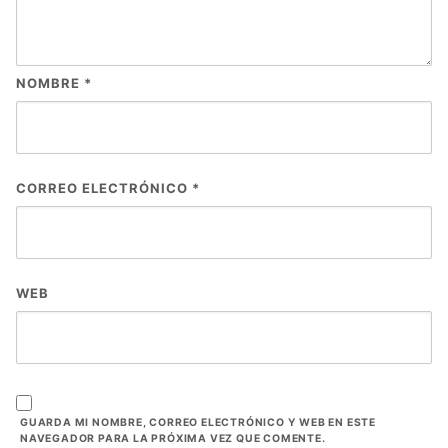
NOMBRE
*
CORREO ELECTRÓNICO
*
WEB
GUARDA MI NOMBRE, CORREO ELECTRÓNICO Y WEB EN ESTE
NAVEGADOR PARA LA PRÓXIMA VEZ QUE COMENTE.