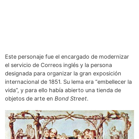
Este personaje fue el encargado de modernizar
el servicio de Correos inglés y la persona
designada para organizar la gran exposición
internacional de 1851. Su lema era “embellecer la
vida”, y para ello había abierto una tienda de
objetos de arte en
Bond Street
.