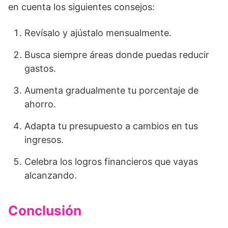
en cuenta los siguientes consejos:
Revísalo y ajústalo mensualmente.
Busca siempre áreas donde puedas reducir
gastos.
Aumenta gradualmente tu porcentaje de
ahorro.
Adapta tu presupuesto a cambios en tus
ingresos.
Celebra los logros financieros que vayas
alcanzando.
Conclusión