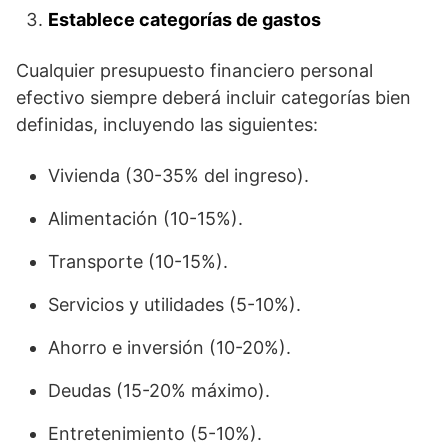
Establece categorías de gastos
Cualquier presupuesto financiero personal
efectivo siempre deberá incluir categorías bien
definidas, incluyendo las siguientes:
Vivienda (30-35% del ingreso).
Alimentación (10-15%).
Transporte (10-15%).
Servicios y utilidades (5-10%).
Ahorro e inversión (10-20%).
Deudas (15-20% máximo).
Entretenimiento (5-10%).