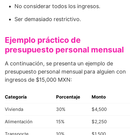
No considerar todos los ingresos.
Ser demasiado restrictivo.
Ejemplo práctico de
presupuesto personal mensual
A continuación, se presenta un ejemplo de
presupuesto personal mensual
para alguien con
ingresos de $15,000 MXN:
Categoría
Porcentaje
Monto
Vivienda
30%
$4,500
Alimentación
15%
$2,250
Transporte
10%
$1,500