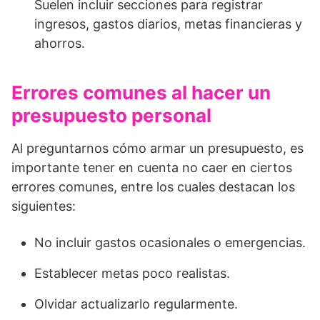
Suelen incluir secciones para registrar
ingresos, gastos diarios, metas financieras y
ahorros.
Errores comunes al hacer un
presupuesto personal
Al preguntarnos cómo armar un presupuesto, es
importante tener en cuenta no caer en ciertos
errores comunes, entre los cuales destacan los
siguientes:
No incluir gastos ocasionales o emergencias.
Establecer metas poco realistas.
Olvidar actualizarlo regularmente.