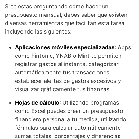
Si te estás preguntando cómo hacer un
presupuesto mensual, debes saber que existen
diversas herramientas que facilitan esta tarea,
incluyendo las siguientes:
Aplicaciones móviles especializadas
: Apps
como Fintonic, YNAB o Mint te permiten
registrar gastos al instante, categorizar
automáticamente tus transacciones,
establecer alertas de gastos excesivos y
visualizar gráficamente tus finanzas.
Hojas de cálculo
: Utilizando programas
como Excel puedes crear un presupuesto
financiero personal a tu medida, utilizando
fórmulas para calcular automáticamente
sumas totales, porcentajes y diferencias