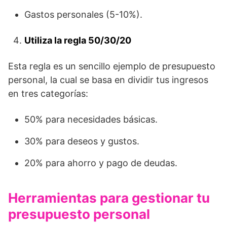
Gastos personales (5-10%).
Utiliza la regla 50/30/20
Esta regla es un sencillo ejemplo de presupuesto
personal, la cual se basa en dividir tus ingresos
en tres categorías:
50% para necesidades básicas.
30% para deseos y gustos.
20% para ahorro y pago de deudas.
Herramientas para gestionar tu
presupuesto personal