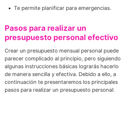
Te permite planificar para emergencias.
Pasos para realizar un
presupuesto personal efectivo
Crear un presupuesto mensual personal puede
parecer complicado al principio, pero siguiendo
algunas instrucciones básicas lograrás hacerlo
de manera sencilla y efectiva. Debido a ello, a
continuación te presentaremos los principales
pasos para realizar un presupuesto personal: