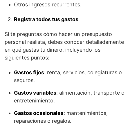
Otros ingresos recurrentes.
Registra todos tus gastos
Si te preguntas cómo hacer un presupuesto
personal realista, debes conocer detalladamente
en qué gastas tu dinero, incluyendo los
siguientes puntos:
Gastos fijos
: renta, servicios, colegiaturas o
seguros.
Gastos variables
: alimentación, transporte o
entretenimiento.
Gastos ocasionales
: mantenimientos,
reparaciones o regalos.