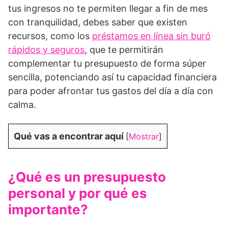
tus ingresos no te permiten llegar a fin de mes
con tranquilidad, debes saber que existen
recursos, como los
préstamos en línea sin buró
rápidos y seguros
, que te permitirán
complementar tu presupuesto de forma súper
sencilla, potenciando así tu capacidad financiera
para poder afrontar tus gastos del día a día con
calma.
Qué vas a encontrar aquí
[
Mostrar
]
¿Qué es un presupuesto
personal y por qué es
importante?