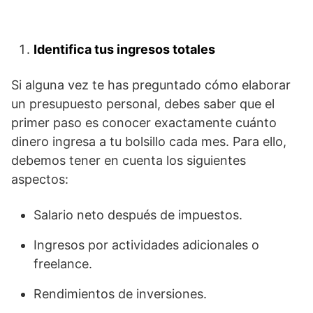
Identifica tus ingresos totales
Si alguna vez te has preguntado cómo elaborar
un presupuesto personal, debes saber que el
primer paso es conocer exactamente cuánto
dinero ingresa a tu bolsillo cada mes. Para ello,
debemos tener en cuenta los siguientes
aspectos:
Salario neto después de impuestos.
Ingresos por actividades adicionales o
freelance.
Rendimientos de inversiones.