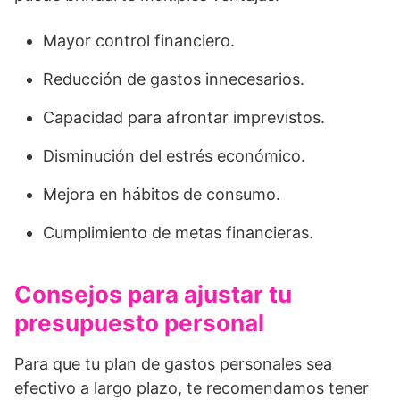
Mayor control financiero.
Reducción de gastos innecesarios.
Capacidad para afrontar imprevistos.
Disminución del estrés económico.
Mejora en hábitos de consumo.
Cumplimiento de metas financieras.
Consejos para ajustar tu
presupuesto personal
Para que tu plan de gastos personales sea
efectivo a largo plazo, te recomendamos tener