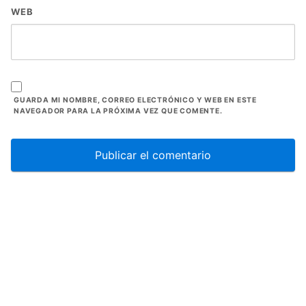
WEB
GUARDA MI NOMBRE, CORREO ELECTRÓNICO Y WEB EN ESTE
NAVEGADOR PARA LA PRÓXIMA VEZ QUE COMENTE.