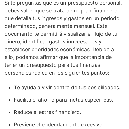
Si te preguntas qué es un presupuesto personal,
debes saber que se trata de un plan financiero
que detalla tus ingresos y gastos en un período
determinado, generalmente mensual. Este
documento te permitirá visualizar el flujo de tu
dinero, identificar gastos innecesarios y
establecer prioridades económicas. Debido a
ello, podemos afirmar que la importancia de
tener un presupuesto para tus finanzas
personales radica en los siguientes puntos:
Te ayuda a vivir dentro de tus posibilidades.
Facilita el ahorro para metas específicas.
Reduce el estrés financiero.
Previene el endeudamiento excesivo.