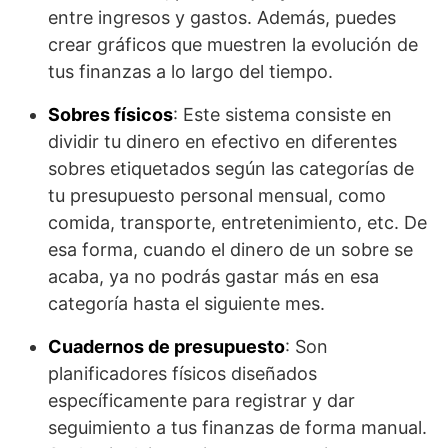
entre ingresos y gastos. Además, puedes
crear gráficos que muestren la evolución de
tus finanzas a lo largo del tiempo.
Sobres físicos
: Este sistema consiste en
dividir tu dinero en efectivo en diferentes
sobres etiquetados según las categorías de
tu presupuesto personal mensual, como
comida, transporte, entretenimiento, etc. De
esa forma, cuando el dinero de un sobre se
acaba, ya no podrás gastar más en esa
categoría hasta el siguiente mes.
Cuadernos de presupuesto
: Son
planificadores físicos diseñados
específicamente para registrar y dar
seguimiento a tus finanzas de forma manual.