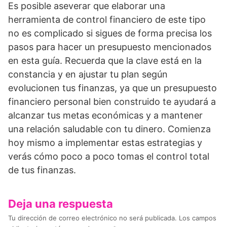
Es posible aseverar que elaborar una
herramienta de control financiero de este tipo
no es complicado si sigues de forma precisa los
pasos para hacer un presupuesto mencionados
en esta guía. Recuerda que la clave está en la
constancia y en ajustar tu plan según
evolucionen tus finanzas, ya que un presupuesto
financiero personal bien construido te ayudará a
alcanzar tus metas económicas y a mantener
una relación saludable con tu dinero. Comienza
hoy mismo a implementar estas estrategias y
verás cómo poco a poco tomas el control total
de tus finanzas.
Deja una respuesta
Tu dirección de correo electrónico no será publicada.
Los campos