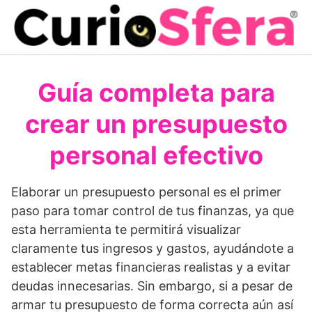
Saltar
al
contenido
Guía completa para
crear un presupuesto
personal efectivo
Elaborar un presupuesto personal es el primer
paso para tomar control de tus finanzas, ya que
esta herramienta te permitirá visualizar
claramente tus ingresos y gastos, ayudándote a
establecer metas financieras realistas y a evitar
deudas innecesarias. Sin embargo, si a pesar de
armar tu presupuesto de forma correcta aún así