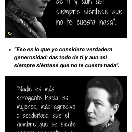
“Eso es lo que yo considero verdadera
generosidad: das todo de ti y aun así
siempre siéntese que no te cuesta nada”.