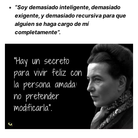
“Soy demasiado inteligente, demasiado
exigente, y demasiado recursiva para que
alguien se haga cargo de mí
completamente”.