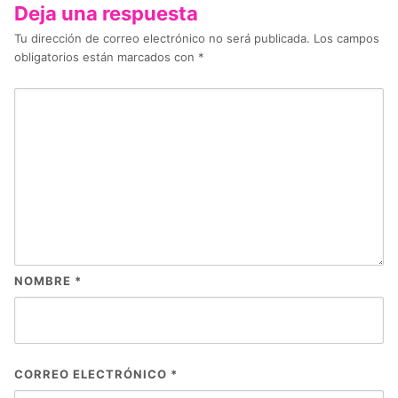
Deja una respuesta
Tu dirección de correo electrónico no será publicada.
Los campos
obligatorios están marcados con
*
NOMBRE
*
CORREO ELECTRÓNICO
*