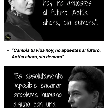
“Cambia tu vida hoy, no apuestes al futuro.
Actúa ahora, sin demora”.