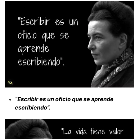
“Escribir es un oficio que se aprende
escribiendo”.