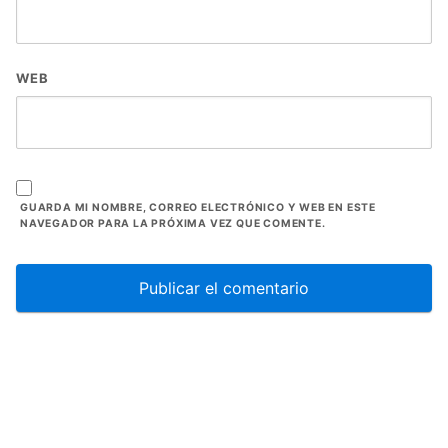
WEB
GUARDA MI NOMBRE, CORREO ELECTRÓNICO Y WEB EN ESTE
NAVEGADOR PARA LA PRÓXIMA VEZ QUE COMENTE.