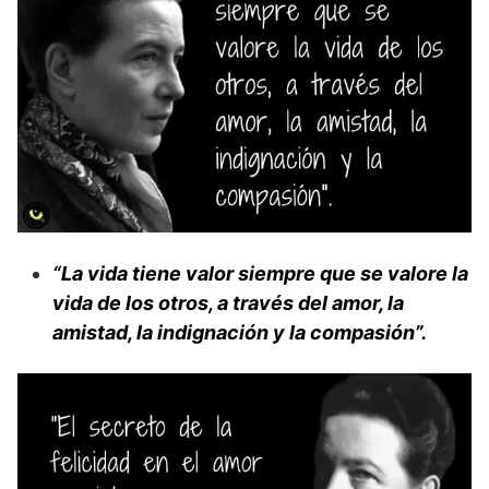
“La vida tiene valor siempre que se valore la
vida de los otros, a través del amor, la
amistad, la indignación y la compasión”.