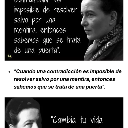
“Cuando una contradicción es imposible de
resolver salvo por una mentira, entonces
sabemos que se trata de una puerta”.