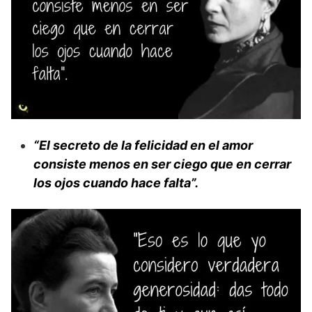
“El secreto de la felicidad en el amor
consiste menos en ser ciego que en cerrar
los ojos cuando hace falta”.