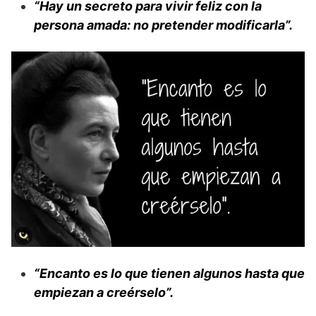
“Hay un secreto para vivir feliz con la
persona amada: no pretender modificarla”.
“Encanto es lo que tienen algunos hasta que
empiezan a creérselo”.