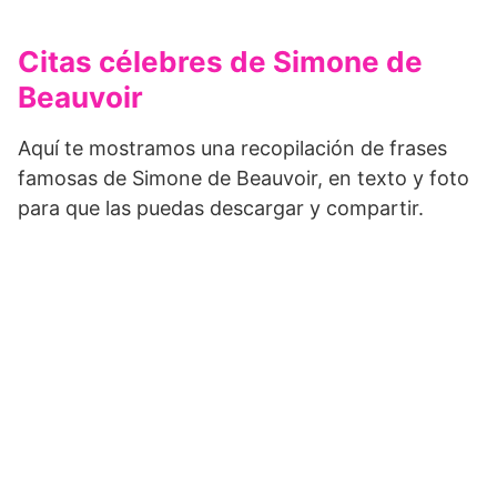
Citas célebres de Simone de
Beauvoir
Aquí te mostramos una recopilación de frases
famosas de Simone de Beauvoir, en texto y foto
para que las puedas descargar y compartir.