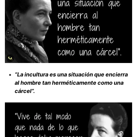
“La incultura es una situación que encierra
al hombre tan herméticamente como una
cárcel”.