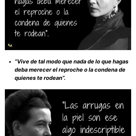
“Vive de tal modo que nada de lo que hagas
deba merecer el reproche o la condena de
quienes te rodean”.