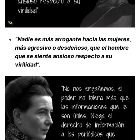
“Nadie es más arrogante hacia las mujeres,
más agresivo o desdeñoso, que el hombre
que se siente ansioso respecto a su
virilidad”.