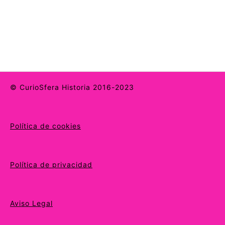
© CurioSfera Historia 2016-2023
Política de cookies
Política de privacidad
Aviso Legal