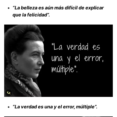
“La belleza es aún más difícil de explicar
que la felicidad”.
“La verdad es una y el error, múltiple”.