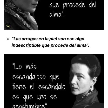
“Las arrugas en la piel son ese algo
indescriptible que procede del alma”.