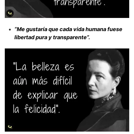
“Me gustaría que cada vida humana fuese
libertad pura y transparente”.