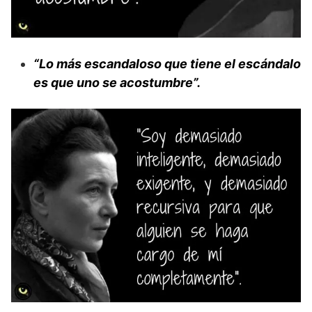
“Lo más escandaloso que tiene el escándalo
es que uno se acostumbre”.