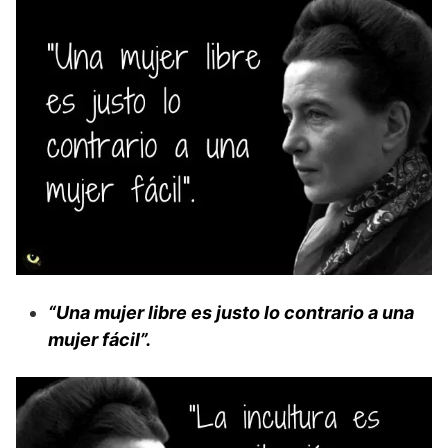
“Una mujer libre es justo lo contrario a una
mujer fácil”.