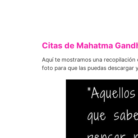
Citas de Mahatma Gand
Aquí te mostramos una recopilación
foto para que las puedas descargar y