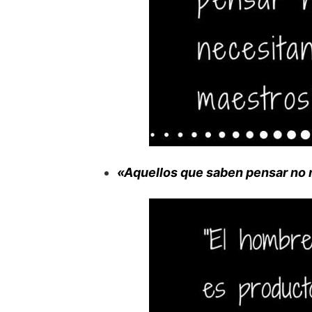
«Aquellos que saben pensar no 