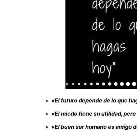
«El futuro depende de lo que ha
«El miedo tiene su utilidad, pero
«El buen ser humano es amigo de