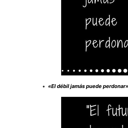
«El débil jamás puede perdonar»