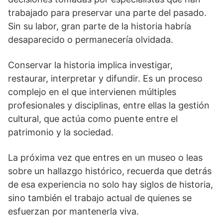
trabajado para preservar una parte del pasado.
Sin su labor, gran parte de la historia habría
desaparecido o permanecería olvidada.
Conservar la historia implica investigar,
restaurar, interpretar y difundir. Es un proceso
complejo en el que intervienen múltiples
profesionales y disciplinas, entre ellas la gestión
cultural, que actúa como puente entre el
patrimonio y la sociedad.
La próxima vez que entres en un museo o leas
sobre un hallazgo histórico, recuerda que detrás
de esa experiencia no solo hay siglos de historia,
sino también el trabajo actual de quienes se
esfuerzan por mantenerla viva.