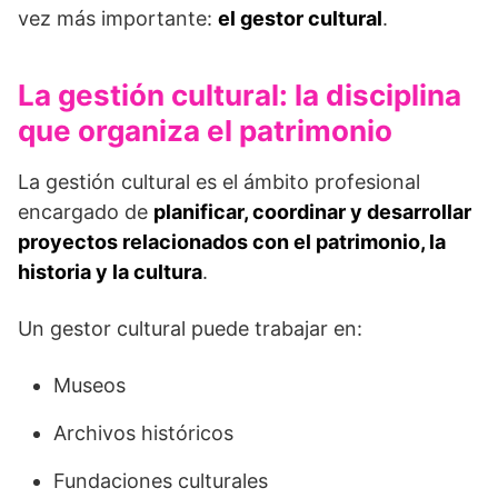
vez más importante:
el gestor cultural
.
La gestión cultural: la disciplina
que organiza el patrimonio
La gestión cultural es el ámbito profesional
encargado de
planificar, coordinar y desarrollar
proyectos relacionados con el patrimonio, la
historia y la cultura
.
Un gestor cultural puede trabajar en:
Museos
Archivos históricos
Fundaciones culturales