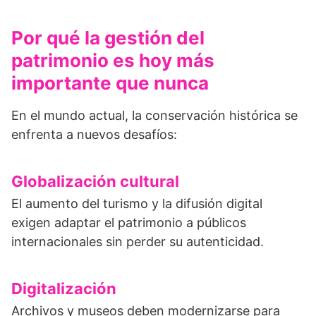
Por qué la gestión del
patrimonio es hoy más
importante que nunca
En el mundo actual, la conservación histórica se
enfrenta a nuevos desafíos:
Globalización cultural
El aumento del turismo y la difusión digital
exigen adaptar el patrimonio a públicos
internacionales sin perder su autenticidad.
Digitalización
Archivos y museos deben modernizarse para