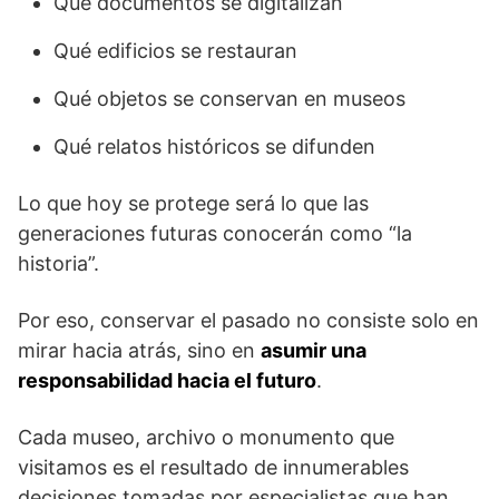
Qué documentos se digitalizan
Qué edificios se restauran
Qué objetos se conservan en museos
Qué relatos históricos se difunden
Lo que hoy se protege será lo que las
generaciones futuras conocerán como “la
historia”.
Por eso, conservar el pasado no consiste solo en
mirar hacia atrás, sino en
asumir una
responsabilidad hacia el futuro
.
Cada museo, archivo o monumento que
visitamos es el resultado de innumerables
decisiones tomadas por especialistas que han