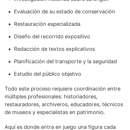
Evaluación de su estado de conservación
Restauración especializada
Diseño del recorrido expositivo
Redacción de textos explicativos
Planificación del transporte y la seguridad
Estudio del público objetivo
Todo este proceso requiere coordinación entre
múltiples profesionales: historiadores,
restauradores, archiveros, educadores, técnicos
de museos y especialistas en patrimonio.
Aquí es donde entra en juego una figura cada