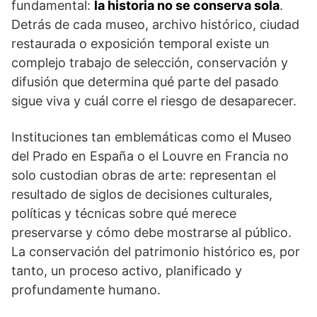
fundamental:
la historia no se conserva sola
.
Detrás de cada museo, archivo histórico, ciudad
restaurada o exposición temporal existe un
complejo trabajo de selección, conservación y
difusión que determina qué parte del pasado
sigue viva y cuál corre el riesgo de desaparecer.
Instituciones tan emblemáticas como el Museo
del Prado en España o el Louvre en Francia no
solo custodian obras de arte: representan el
resultado de siglos de decisiones culturales,
políticas y técnicas sobre qué merece
preservarse y cómo debe mostrarse al público.
La conservación del patrimonio histórico es, por
tanto, un proceso activo, planificado y
profundamente humano.