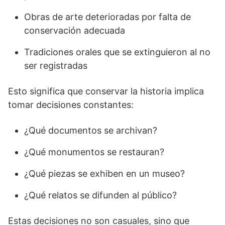
Obras de arte deterioradas por falta de
conservación adecuada
Tradiciones orales que se extinguieron al no
ser registradas
Esto significa que conservar la historia implica
tomar decisiones constantes:
¿Qué documentos se archivan?
¿Qué monumentos se restauran?
¿Qué piezas se exhiben en un museo?
¿Qué relatos se difunden al público?
Estas decisiones no son casuales, sino que