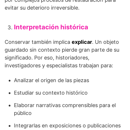
evitar su deterioro irreversible.
Interpretación histórica
Conservar también implica
explicar
. Un objeto
guardado sin contexto pierde gran parte de su
significado. Por eso, historiadores,
investigadores y especialistas trabajan para:
Analizar el origen de las piezas
Estudiar su contexto histórico
Elaborar narrativas comprensibles para el
público
Integrarlas en exposiciones o publicaciones