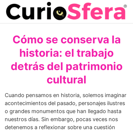
Saltar
al
contenido
Cómo se conserva la
historia: el trabajo
detrás del patrimonio
cultural
Cuando pensamos en historia, solemos imaginar
acontecimientos del pasado, personajes ilustres
o grandes monumentos que han llegado hasta
nuestros días. Sin embargo, pocas veces nos
detenemos a reflexionar sobre una cuestión