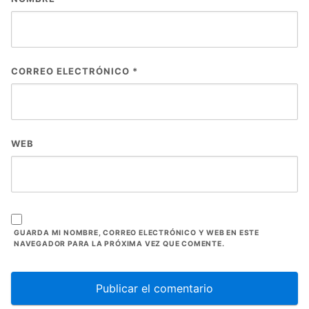
CORREO ELECTRÓNICO
*
WEB
GUARDA MI NOMBRE, CORREO ELECTRÓNICO Y WEB EN ESTE
NAVEGADOR PARA LA PRÓXIMA VEZ QUE COMENTE.