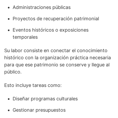
Administraciones públicas
Proyectos de recuperación patrimonial
Eventos históricos o exposiciones
temporales
Su labor consiste en conectar el conocimiento
histórico con la organización práctica necesaria
para que ese patrimonio se conserve y llegue al
público.
Esto incluye tareas como:
Diseñar programas culturales
Gestionar presupuestos