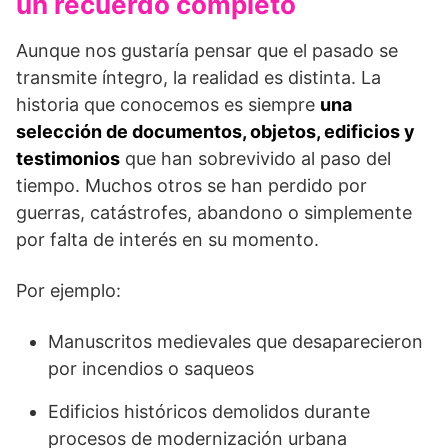
un recuerdo completo
Aunque nos gustaría pensar que el pasado se
transmite íntegro, la realidad es distinta. La
historia que conocemos es siempre
una
selección de documentos, objetos, edificios y
testimonios
que han sobrevivido al paso del
tiempo. Muchos otros se han perdido por
guerras, catástrofes, abandono o simplemente
por falta de interés en su momento.
Por ejemplo:
Manuscritos medievales que desaparecieron
por incendios o saqueos
Edificios históricos demolidos durante
procesos de modernización urbana