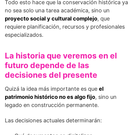
Todo esto hace que la conservación histórica ya
no sea solo una tarea académica, sino un
proyecto social y cultural complejo
, que
requiere planificación, recursos y profesionales
especializados.
La historia que veremos en el
futuro depende de las
decisiones del presente
Quizá la idea más importante es que
el
patrimonio histórico no es algo fijo
, sino un
legado en construcción permanente.
Las decisiones actuales determinarán: