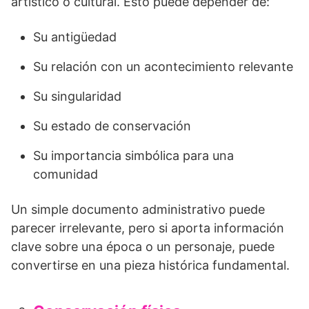
artístico o cultural. Esto puede depender de:
Su antigüedad
Su relación con un acontecimiento relevante
Su singularidad
Su estado de conservación
Su importancia simbólica para una
comunidad
Un simple documento administrativo puede
parecer irrelevante, pero si aporta información
clave sobre una época o un personaje, puede
convertirse en una pieza histórica fundamental.