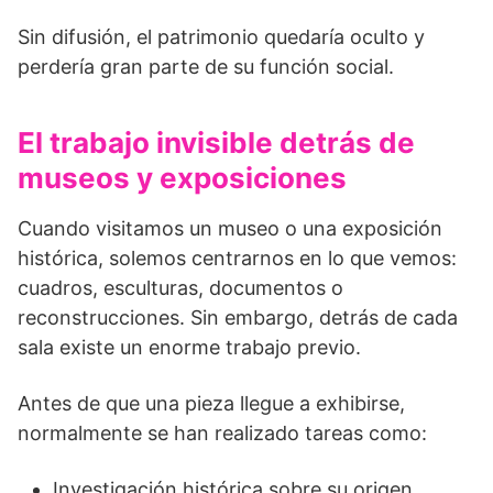
Sin difusión, el patrimonio quedaría oculto y
perdería gran parte de su función social.
El trabajo invisible detrás de
museos y exposiciones
Cuando visitamos un museo o una exposición
histórica, solemos centrarnos en lo que vemos:
cuadros, esculturas, documentos o
reconstrucciones. Sin embargo, detrás de cada
sala existe un enorme trabajo previo.
Antes de que una pieza llegue a exhibirse,
normalmente se han realizado tareas como:
Investigación histórica sobre su origen