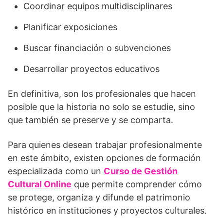
Coordinar equipos multidisciplinares
Planificar exposiciones
Buscar financiación o subvenciones
Desarrollar proyectos educativos
En definitiva, son los profesionales que hacen
posible que la historia no solo se estudie, sino
que también se preserve y se comparta.
Para quienes desean trabajar profesionalmente
en este ámbito, existen opciones de formación
especializada como un
Curso de Gestión
Cultural Online
que permite comprender cómo
se protege, organiza y difunde el patrimonio
histórico en instituciones y proyectos culturales.