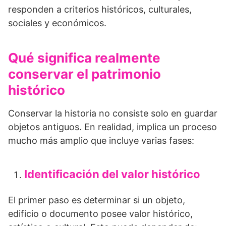
responden a criterios históricos, culturales,
sociales y económicos.
Qué significa realmente
conservar el patrimonio
histórico
Conservar la historia no consiste solo en guardar
objetos antiguos. En realidad, implica un proceso
mucho más amplio que incluye varias fases:
Identificación del valor histórico
El primer paso es determinar si un objeto,
edificio o documento posee valor histórico,