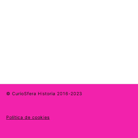
© CurioSfera Historia 2016-2023
Política de cookies