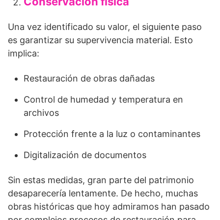
Conservación física
Una vez identificado su valor, el siguiente paso
es garantizar su supervivencia material. Esto
implica:
Restauración de obras dañadas
Control de humedad y temperatura en
archivos
Protección frente a la luz o contaminantes
Digitalización de documentos
Sin estas medidas, gran parte del patrimonio
desaparecería lentamente. De hecho, muchas
obras históricas que hoy admiramos han pasado
por complejos procesos de restauración para