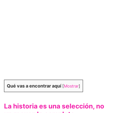
Qué vas a encontrar aquí
[
Mostrar
]
La historia es una selección, no