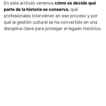
En este artículo veremos
cómo se decide qué
parte de la historia se conserva
, qué
profesionales intervienen en ese proceso y por
qué la gestión cultural se ha convertido en una
disciplina clave para proteger el legado histórico.