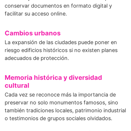
conservar documentos en formato digital y
facilitar su acceso online.
Cambios urbanos
La expansión de las ciudades puede poner en
riesgo edificios históricos si no existen planes
adecuados de protección.
Memoria histórica y diversidad
cultural
Cada vez se reconoce más la importancia de
preservar no solo monumentos famosos, sino
también tradiciones locales, patrimonio industrial
o testimonios de grupos sociales olvidados.