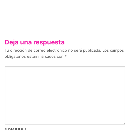
Deja una respuesta
Tu dirección de correo electrónico no será publicada.
Los campos
obligatorios están marcados con
*
NOMBRE
*