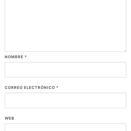
NOMBRE
*
CORREO ELECTRÓNICO
*
WEB