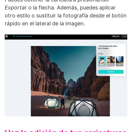
Exportar
o la flecha. Además, puedes aplicar
otro estilo o sustituir la fotografía desde el botón
rápido en el lateral de la imagen.