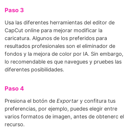
Paso 3
Usa las diferentes herramientas del editor de
CapCut online para mejorar modificar la
caricatura. Algunos de los preferidos para
resultados profesionales son el eliminador de
fondos y la mejora de color por IA. Sin embargo,
lo recomendable es que navegues y pruebes las
diferentes posibilidades.
Paso 4
Presiona el botón de
Exportar
y confitura tus
preferencias, por ejemplo, puedes elegir entre
varios formatos de imagen, antes de obtenerc el
recurso.