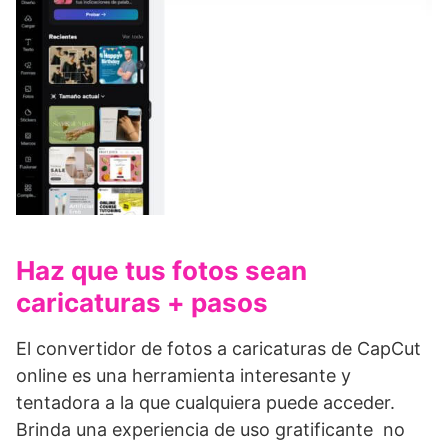
Haz que tus fotos sean
caricaturas + pasos
El convertidor de fotos a caricaturas de CapCut
online es una herramienta interesante y
tentadora a la que cualquiera puede acceder.
Brinda una experiencia de uso gratificante no