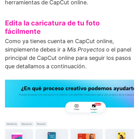
herramientas de CapCut online.
Edita la caricatura de tu foto
fácilmente
Como ya tienes cuenta en CapCut online,
simplemente debes ir a
Mis Proyectos
o el panel
principal de CapCut online para seguir los pasos
que detallamos a continuación.