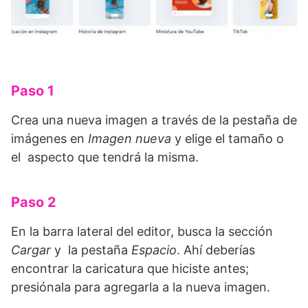
Paso 1
Crea una nueva imagen a través de la pestaña de
imágenes en
Imagen nueva
y elige el tamaño o
el aspecto que tendrá la misma.
Paso 2
En la barra lateral del editor, busca la sección
Cargar
y la pestaña
Espacio
. Ahí deberías
encontrar la caricatura que hiciste antes;
presiónala para agregarla a la nueva imagen.