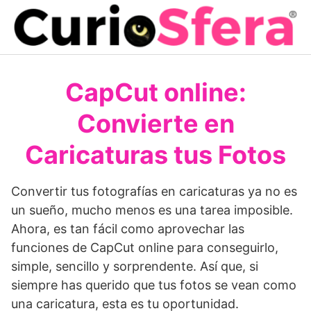
Saltar
al
contenido
CapCut online:
Convierte en
Caricaturas tus Fotos
Convertir tus fotografías en caricaturas ya no es
un sueño, mucho menos es una tarea imposible.
Ahora, es tan fácil como aprovechar las
funciones de CapCut online para conseguirlo,
simple, sencillo y sorprendente. Así que, si
siempre has querido que tus fotos se vean como
una caricatura, esta es tu oportunidad.