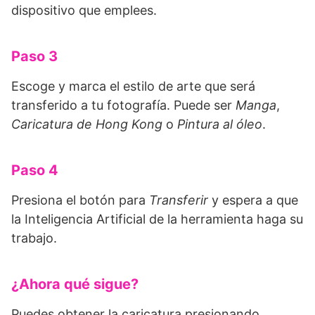
dispositivo que emplees.
Paso 3
Escoge y marca el estilo de arte que será
transferido a tu fotografía. Puede ser
Manga
,
Caricatura de Hong Kong
o
Pintura al óleo
.
Paso 4
Presiona el botón para
Transferir
y espera a que
la Inteligencia Artificial de la herramienta haga su
trabajo.
¿Ahora qué sigue?
Puedes obtener la caricatura presionando