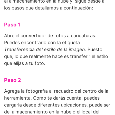
al almacenamiento en la nube y sigue desde allí
los pasos que detallamos a continuación:
Paso 1
Abre el convertidor de fotos a caricaturas.
Puedes encontrarlo con la etiqueta
Transferencia del estilo de la imagen
. Puesto
que, lo que realmente hace es transferir el estilo
que elijas a tu foto.
Paso 2
Agrega la fotografía al recuadro del centro de la
herramienta. Como te darás cuenta, puedes
cargarla desde diferentes ubicaciones, puede ser
del almacenamiento en la nube o el local del