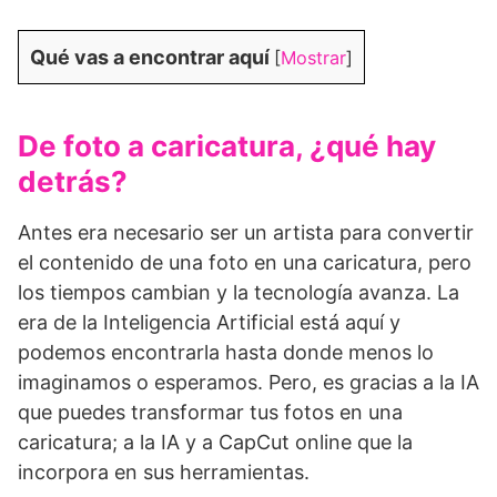
Qué vas a encontrar aquí
[
Mostrar
]
De foto a caricatura, ¿qué hay
detrás?
Antes era necesario ser un artista para convertir
el contenido de una foto en una caricatura, pero
los tiempos cambian y la tecnología avanza. La
era de la Inteligencia Artificial está aquí y
podemos encontrarla hasta donde menos lo
imaginamos o esperamos. Pero, es gracias a la IA
que puedes transformar tus fotos en una
caricatura; a la IA y a CapCut online que la
incorpora en sus herramientas.