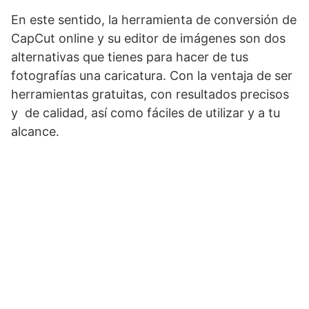
En este sentido, la herramienta de conversión de
CapCut online y su editor de imágenes son dos
alternativas que tienes para hacer de tus
fotografías una caricatura. Con la ventaja de ser
herramientas gratuitas, con resultados precisos
y de calidad, así como fáciles de utilizar y a tu
alcance.