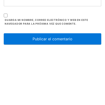
GUARDA MI NOMBRE, CORREO ELECTRÓNICO Y WEB EN ESTE
NAVEGADOR PARA LA PRÓXIMA VEZ QUE COMENTE.