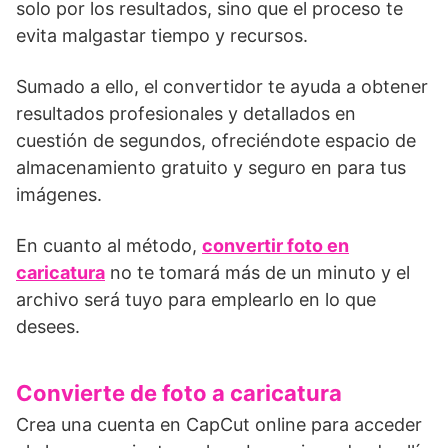
solo por los resultados, sino que el proceso te
evita malgastar tiempo y recursos.
Sumado a ello, el convertidor te ayuda a obtener
resultados profesionales y detallados en
cuestión de segundos, ofreciéndote espacio de
almacenamiento gratuito y seguro en para tus
imágenes.
En cuanto al método,
convertir foto en
caricatura
no te tomará más de un minuto y el
archivo será tuyo para emplearlo en lo que
desees.
Convierte de foto a caricatura
Crea una cuenta en CapCut online para acceder