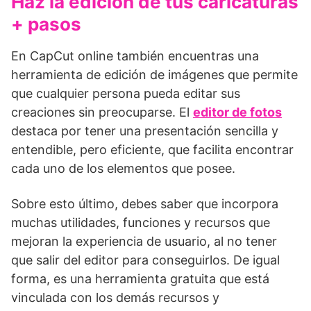
Haz la edición de tus caricaturas
+ pasos
En CapCut online también encuentras una
herramienta de edición de imágenes que permite
que cualquier persona pueda editar sus
creaciones sin preocuparse. El
editor de fotos
destaca por tener una presentación sencilla y
entendible, pero eficiente, que facilita encontrar
cada uno de los elementos que posee.
Sobre esto último, debes saber que incorpora
muchas utilidades, funciones y recursos que
mejoran la experiencia de usuario, al no tener
que salir del editor para conseguirlos. De igual
forma, es una herramienta gratuita que está
vinculada con los demás recursos y